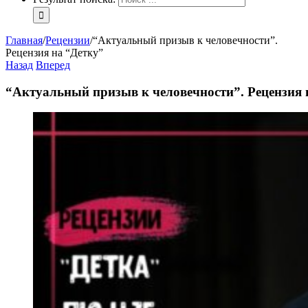
Главная
/
Рецензии
/
“Актуальный призыв к человечности”.
Рецензия на “Детку”
Назад
Вперед
“Актуальный призыв к человечности”. Рецензия 