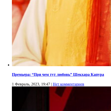
Премьера: “При чем тут любовь” Шекхара Капура
1 Февраль, 2023, 19:47
|
Нет комментариев