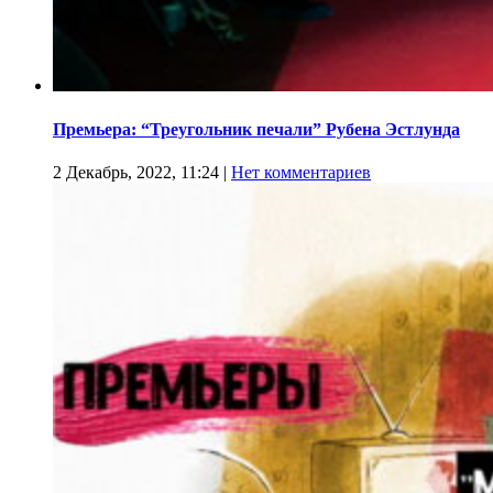
Премьера: “Треугольник печали” Рубена Эстлунда
2 Декабрь, 2022, 11:24
|
Нет комментариев