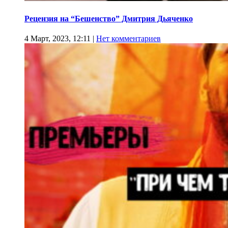
Рецензия на “Бешенство” Дмитрия Дьяченко
4 Март, 2023, 12:11
|
Нет комментариев