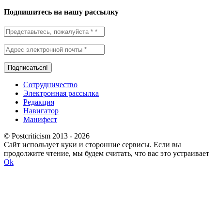
Подпишитесь на нашу рассылку
Сотрудничество
Электронная рассылка
Редакция
Навигатор
Манифест
© Postcriticism 2013 -
2026
Сайт использует куки и сторонние сервисы. Если вы
продолжите чтение, мы будем считать, что вас это устраивает
Ok