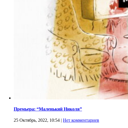
Премьера: “Маленький Николя”
25 Октябрь, 2022, 10:54
|
Нет комментариев