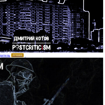
дитель
ЛУЧШЕЕ