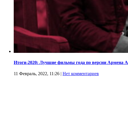
Итоги-2020: Лучшие фильмы года по версии Армена 
11 Февраль, 2022, 11:26
|
Нет комментариев