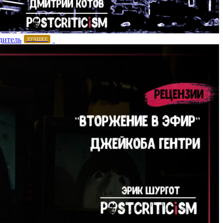
дитель
ЛУЧШЕЕ