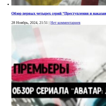
Обзор первых четырех серий “Преступления и наказа
28 Ноябрь, 2024, 21:51
|
Нет комментариев