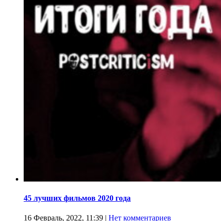
45 лучших фильмов 2020 года
16 Февраль, 2022, 11:39
|
Нет комментариев