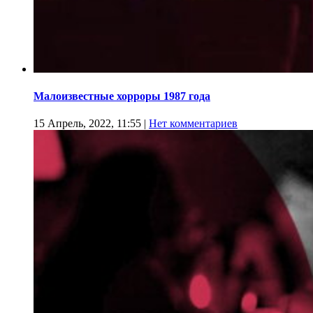
Малоизвестные хорроры 1987 года
15 Апрель, 2022, 11:55
|
Нет комментариев