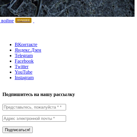
 войне
ЛУЧШЕЕ
ВКонтакте
Яндекс.Дзен
Telegram
Facebook
Twitter
YouTube
Instagram
Подпишитесь на нашу рассылку