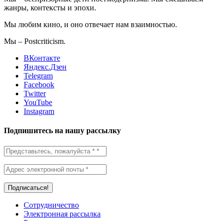
жанры, контексты и эпохи.
Мы
любим кино, и оно отвечает нам взаимностью.
Мы –
Postcriticism
.
ВКонтакте
Яндекс.Дзен
Telegram
Facebook
Twitter
YouTube
Instagram
Подпишитесь на нашу рассылку
Сотрудничество
Электронная рассылка