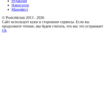
Редакция
Навигатор
Манифест
© Postcriticism 2013 -
2026
Сайт использует куки и сторонние сервисы. Если вы
продолжите чтение, мы будем считать, что вас это устраивает
Ok