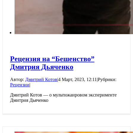
Рецензия на “Бешенство”
Дмитрия Дьяченко
Автор:
Дмитрий Котов
|
4 Март, 2023, 12:11
|
Рубрики:
Рецензии
|
Дмитрий Котов — о мультижанровом эксперименте
Дмитрия Дьяченко