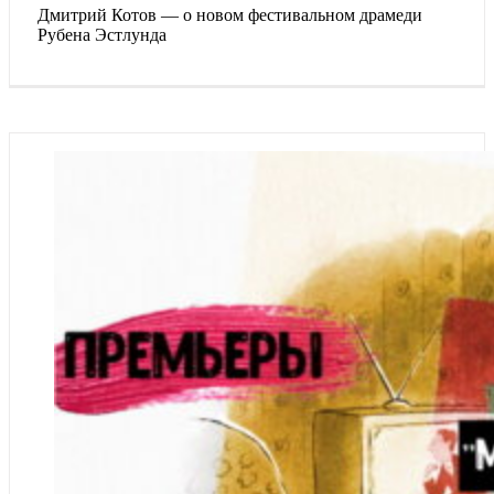
Дмитрий Котов — о новом фестивальном драмеди
Рубена Эстлунда