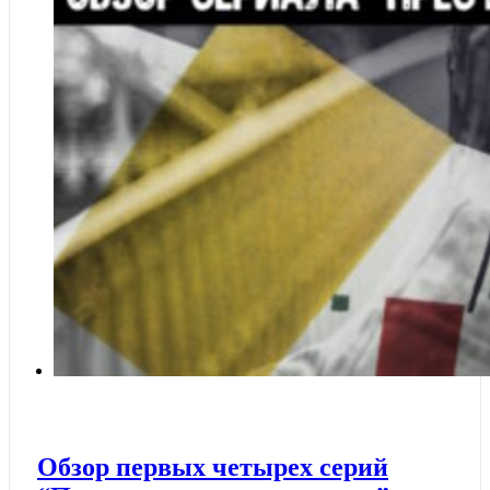
Обзор первых четырех серий