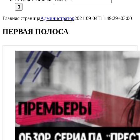
Главная страница
Администратор
2021-09-04T11:49:29+03:00
ПЕРВАЯ ПОЛОСА