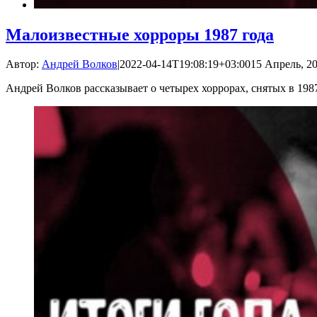
Малоизвестные хорроры 1987 года
Автор:
Андрей Волков
|
2022-04-14T19:08:19+03:00
15 Апрель, 20
Андрей Волков рассказывает о четырех хоррорах, снятых в 198