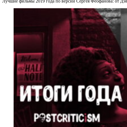
Лучшие фильмы 2019 года по версии Сергея Феофанова: от Д