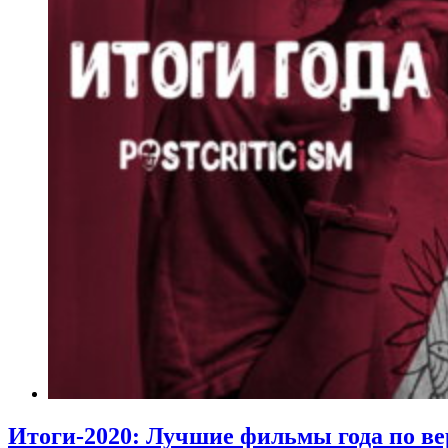
Итоги-2020: Лучшие фильмы года по в