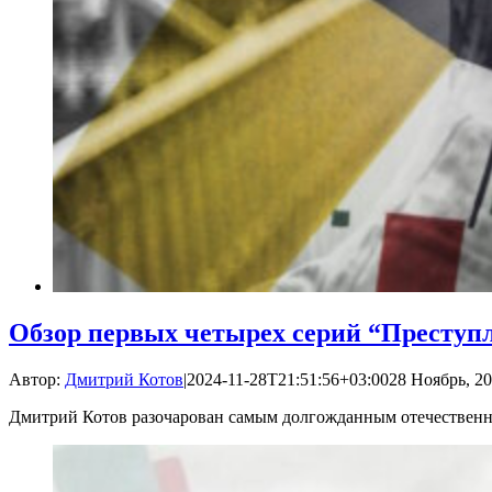
Обзор первых четырех серий “Преступ
Автор:
Дмитрий Котов
|
2024-11-28T21:51:56+03:00
28 Ноябрь, 20
Дмитрий Котов разочарован самым долгожданным отечественн