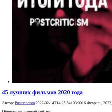
45 лучших фильмов 2020 года
Автор:
Postcriticism
|
2022-02-14T14:25:54+03:00
16 Февраль, 2022,
Общередакционный рейтинг.