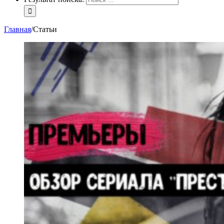
Главная
/
Статьи