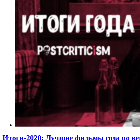
Итоги-2020: Лучшие фильмы года по ве