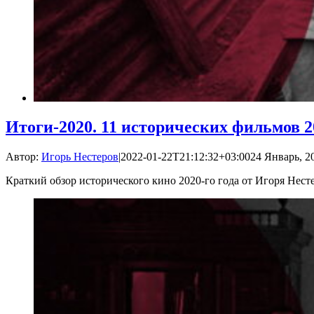
Итоги-2020. 11 исторических фильмов 2
Автор:
Игорь Нестеров
|
2022-01-22T21:12:32+03:00
24 Январь, 20
Краткий обзор исторического кино 2020-го года от Игоря Нест