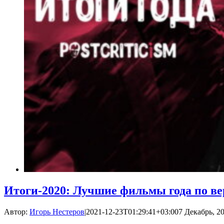
Итоги-2020: Лучшие фильмы года по ве
Автор:
Игорь Нестеров
|
2021-12-23T01:29:41+03:00
7 Декабрь, 20