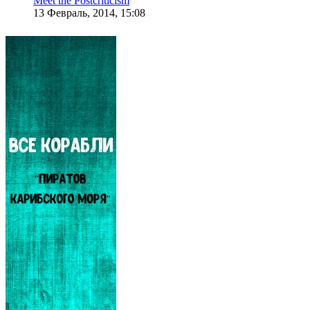
Meet the Postcriticism
13 Февраль, 2014, 15:08