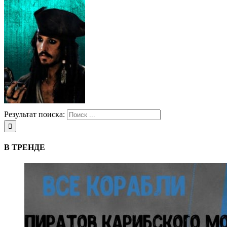
Результат поиска:
В ТРЕНДЕ