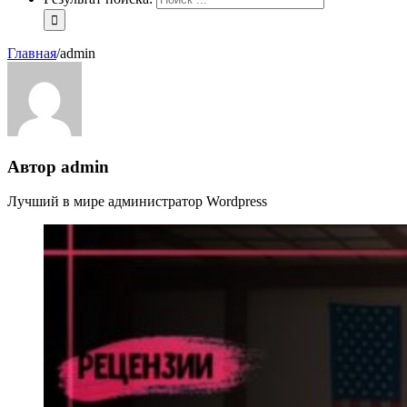
Главная
/
admin
Автор
admin
Лучший в мире администратор Wordpress