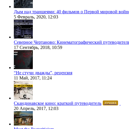
Дым над траншеями: 40 фильмов о Первой мировой войн
5 Февраль, 2020, 12:03
Северное Чертаново: Кинематографический путеводител
17 Сентябрь, 2018, 10:59
“Не стучи дважды”, рецензия
11 Май, 2017, 11:24
Скандинавское кино: краткий путеводитель
ЛУЧШЕЕ
20 Апрель, 2017, 12:03