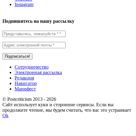
Instagram
Подпишитесь на нашу рассылку
Сотрудничество
Электронная рассылка
Редакция
Навигатор
Манифест
© Postcriticism 2013 -
2026
Сайт использует куки и сторонние сервисы. Если вы
продолжите чтение, мы будем считать, что вас это устраивает
Ok