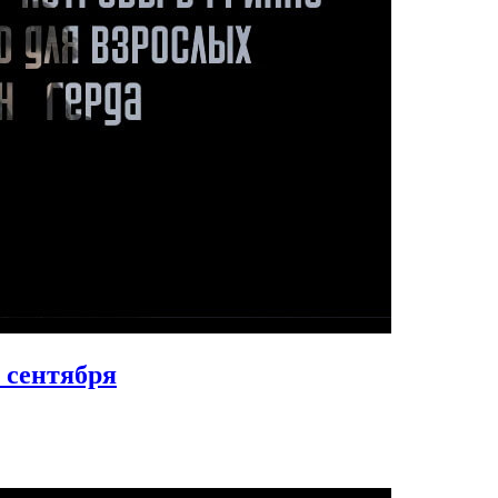
 сентября