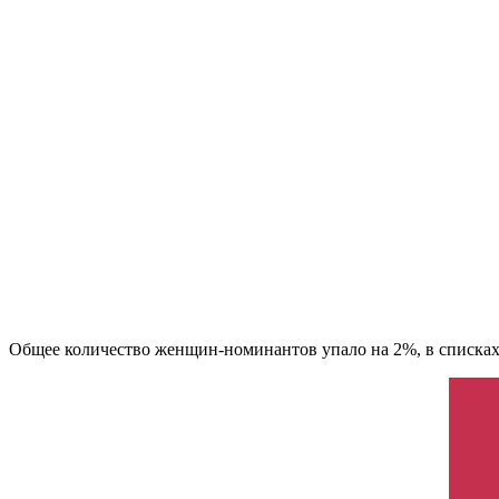
Общее количество женщин-номинантов упало на 2%, в списках