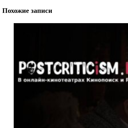
Похожие записи