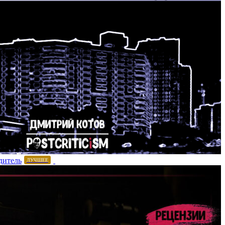
дитель
ЛУЧШЕЕ