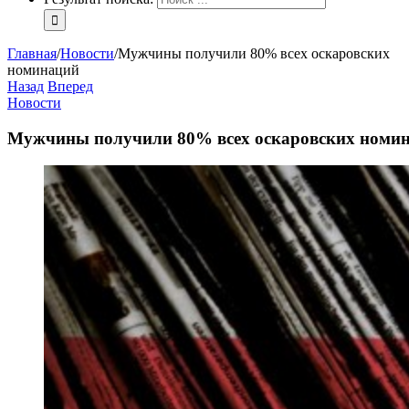
Главная
/
Новости
/
Мужчины получили 80% всех оскаровских
номинаций
Назад
Вперед
Новости
Мужчины получили 80% всех оскаровских номи