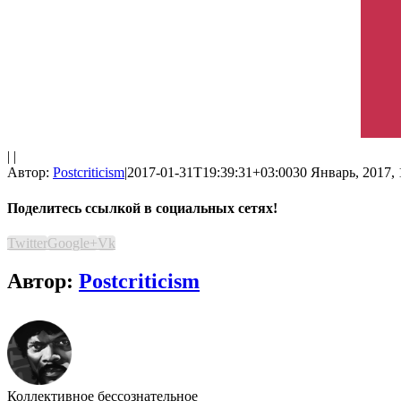
| |
Автор:
Postcriticism
|
2017-01-31T19:39:31+03:00
30 Январь, 2017, 
Поделитесь ссылкой в социальных сетях!
Twitter
Google+
Vk
Автор:
Postcriticism
Коллективное бессознательное