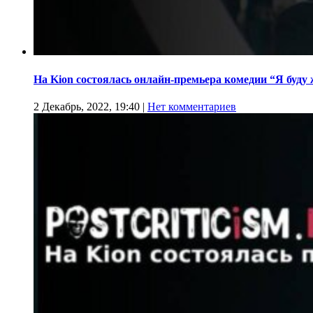
На Kion cостоялась онлайн-премьера комедии “Я буду
2 Декабрь, 2022, 19:40
|
Нет комментариев