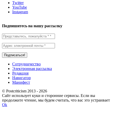
Twitter
YouTube
Instagram
Подпишитесь на нашу рассылку
Сотрудничество
Электронная рассылка
Редакция
Навигатор
Манифест
© Postcriticism 2013 -
2026
Сайт использует куки и сторонние сервисы. Если вы
продолжите чтение, мы будем считать, что вас это устраивает
Ok