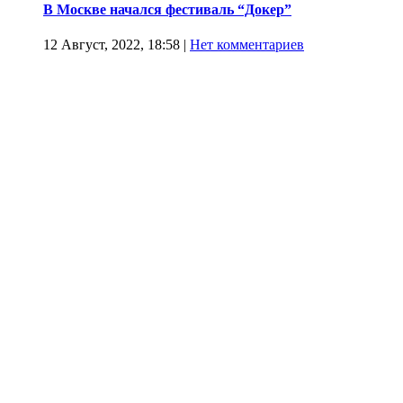
В Москве начался фестиваль “Докер”
12 Август, 2022, 18:58
|
Нет комментариев