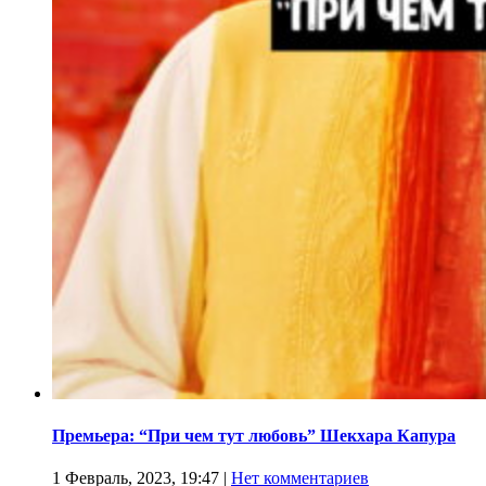
Премьера: “При чем тут любовь” Шекхара Капура
1 Февраль, 2023, 19:47
|
Нет комментариев