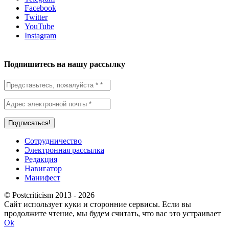
Facebook
Twitter
YouTube
Instagram
Подпишитесь на нашу рассылку
Сотрудничество
Электронная рассылка
Редакция
Навигатор
Манифест
© Postcriticism 2013 -
2026
Сайт использует куки и сторонние сервисы. Если вы
продолжите чтение, мы будем считать, что вас это устраивает
Ok