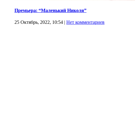
Премьера: “Маленький Николя”
25 Октябрь, 2022, 10:54
|
Нет комментариев