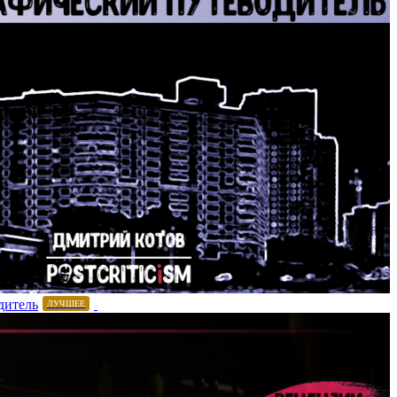
дитель
ЛУЧШЕЕ