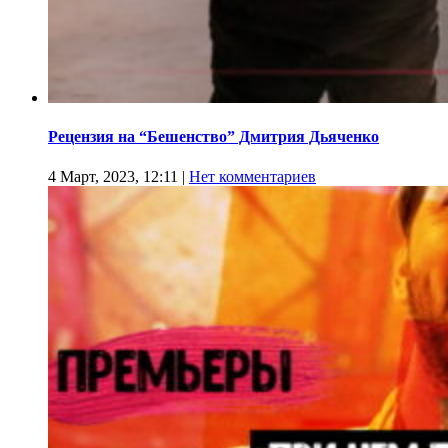
Рецензия на “Бешенство” Дмитрия Дьяченко
4 Март, 2023, 12:11
|
Нет комментариев