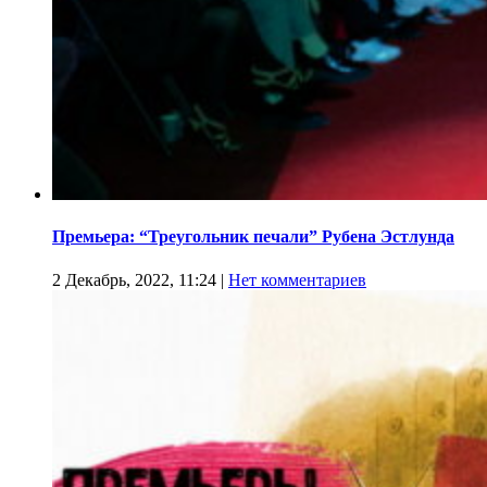
Премьера: “Треугольник печали” Рубена Эстлунда
2 Декабрь, 2022, 11:24
|
Нет комментариев