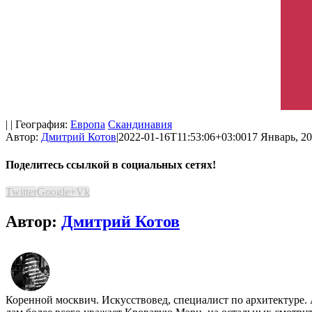
| | География:
Европа
Скандинавия
Автор:
Дмитрий Котов
|
2022-01-16T11:53:06+03:00
17 Январь, 20
Поделитесь ссылкой в социальных сетях!
Twitter
Google+
Vk
Автор:
Дмитрий Котов
Коренной москвич. Искусствовед, специалист по архитектуре.