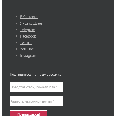
ВКонтакте
Яндекс.Дзен
Telegram
Facebook
Twitter
YouTube
Instagram
Подпишитесь на нашу рассылку