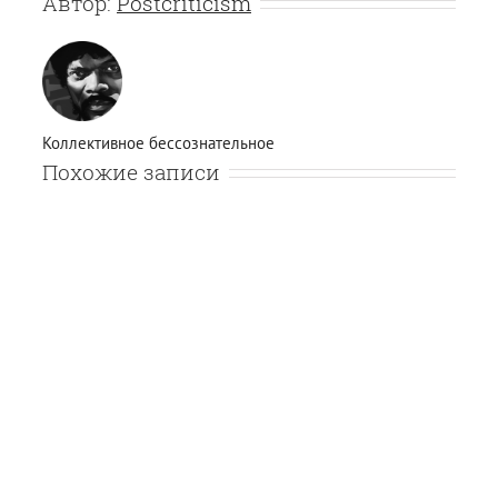
Автор:
Postcriticism
Коллективное бессознательное
Похожие записи