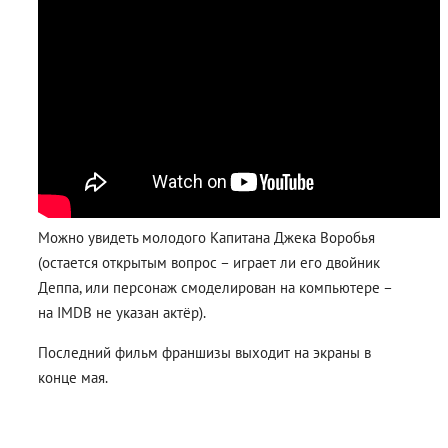
Можно увидеть молодого Капитана Джека Воробья
(остается открытым вопрос – играет ли его двойник
Деппа, или персонаж смоделирован на компьютере –
на IMDB не указан актёр).
Последний фильм франшизы выходит на экраны в
конце мая.