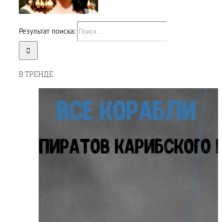
Результат поиска:
В ТРЕНДЕ