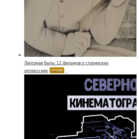
Лагерная быль: 12 фильмов о сталинских
репрессиях
ЛУЧШЕЕ