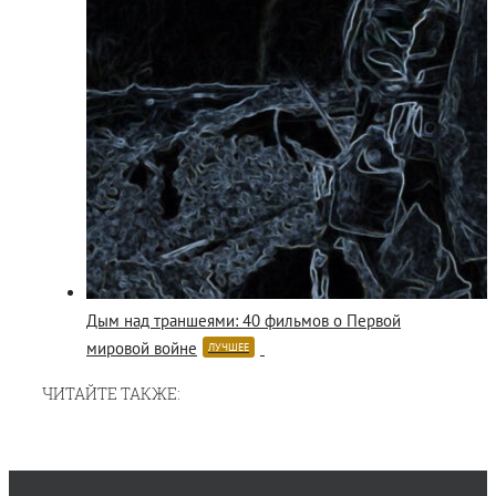
Дым над траншеями: 40 фильмов о Первой
мировой войне
ЛУЧШЕЕ
ЧИТАЙТЕ ТАКЖЕ: