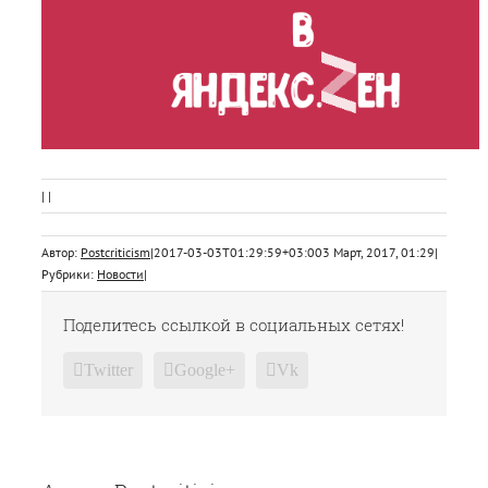
| |
Автор:
Postcriticism
|
2017-03-03T01:29:59+03:00
3 Март, 2017, 01:29
|
Рубрики:
Новости
|
Поделитесь ссылкой в социальных сетях!
Twitter
Google+
Vk