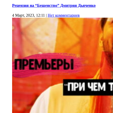
Рецензия на “Бешенство” Дмитрия Дьяченко
4 Март, 2023, 12:11
|
Нет комментариев