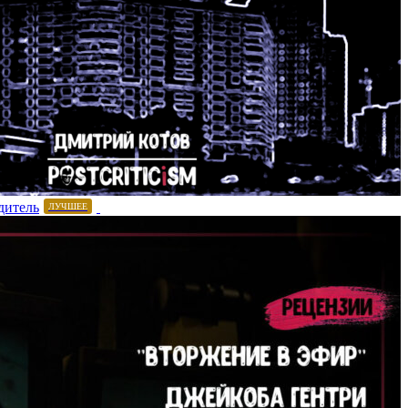
дитель
ЛУЧШЕЕ