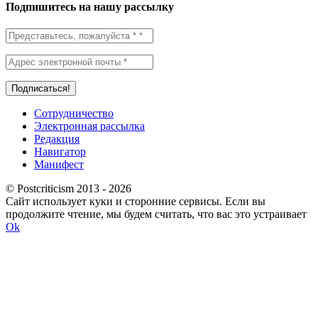
Подпишитесь на нашу рассылку
Сотрудничество
Электронная рассылка
Редакция
Навигатор
Манифест
© Postcriticism 2013 -
2026
Сайт использует куки и сторонние сервисы. Если вы
продолжите чтение, мы будем считать, что вас это устраивает
Ok