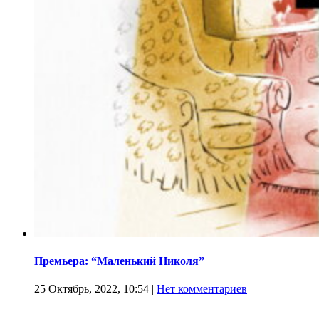
Премьера: “Маленький Николя”
25 Октябрь, 2022, 10:54
|
Нет комментариев