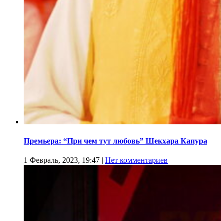
Премьера: “При чем тут любовь” Шекхара Капура
1 Февраль, 2023, 19:47
|
Нет комментариев