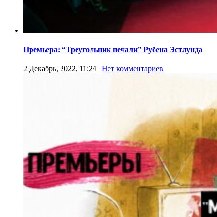
Премьера: “Треугольник печали” Рубена Эстлунда
2 Декабрь, 2022, 11:24
|
Нет комментариев