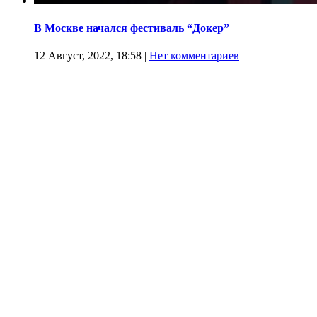
В Москве начался фестиваль “Докер”
12 Август, 2022, 18:58
|
Нет комментариев