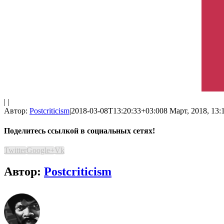
| |
Автор:
Postcriticism
|
2018-03-08T13:20:33+03:00
8 Март, 2018, 13:
Поделитесь ссылкой в социальных сетях!
Twitter
Google+
Vk
Автор:
Postcriticism