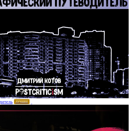
дитель
ЛУЧШЕЕ