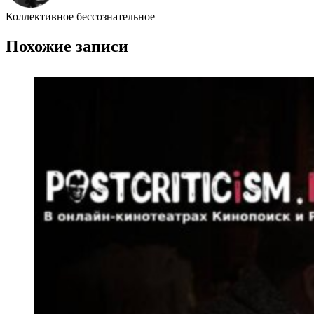
Коллективное бессознательное
Похожие записи