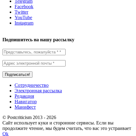
Telegram
Facebook
Twitter
YouTube
Instagram
Подпишитесь на нашу рассылку
Сотрудничество
Электронная рассылка
Редакция
Навигатор
Манифест
© Postcriticism 2013 -
2026
Сайт использует куки и сторонние сервисы. Если вы
продолжите чтение, мы будем считать, что вас это устраивает
Ok