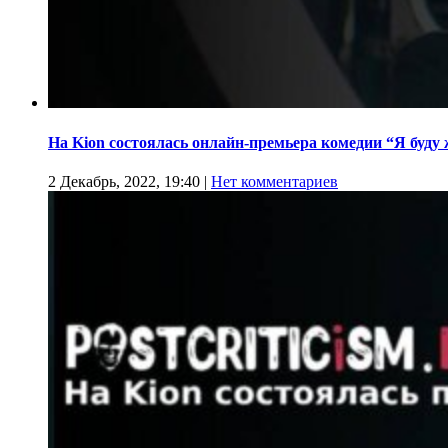
На Kion cостоялась онлайн-премьера комедии “Я буду
2 Декабрь, 2022, 19:40
|
Нет комментариев