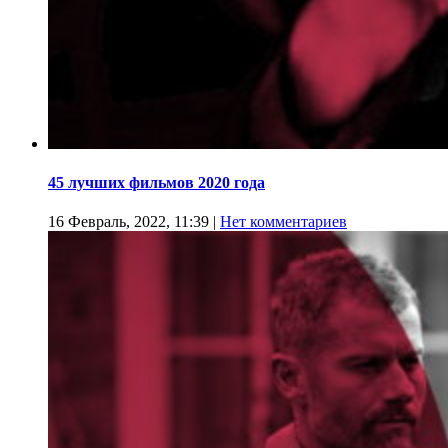
45 лучших фильмов 2020 года
16 Февраль, 2022, 11:39
|
Нет комментариев