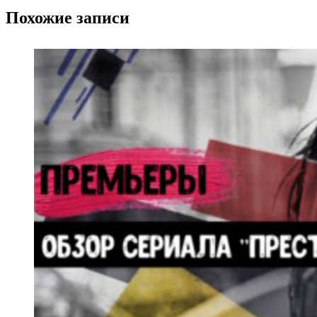
Похожие записи