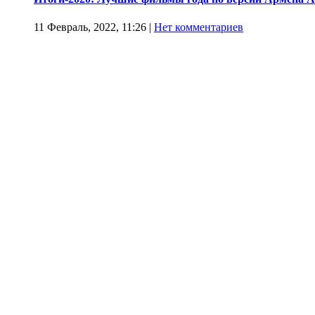
11 Февраль, 2022, 11:26
|
Нет комментариев