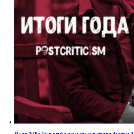
Итоги-2020: Лучшие фильмы года по версии Армена 