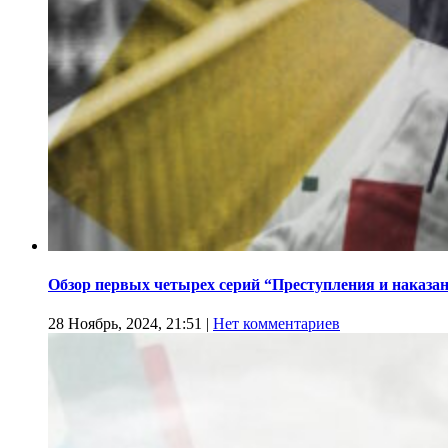
Обзор первых четырех серий “Преступления и наказа
28 Ноябрь, 2024, 21:51
|
Нет комментариев