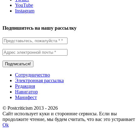
YouTube
Instagram
Подпишитесь на нашу рассылку
Сотрудничество
Электронная рассылка
Редакция
Навигатор
Манифест
© Postcriticism 2013 -
2026
Сайт использует куки и сторонние сервисы. Если вы
продолжите чтение, мы будем считать, что вас это устраивает
Ok