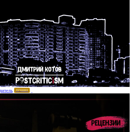
дитель
ЛУЧШЕЕ