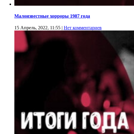
Малоизвестные хорроры 1987 года
15 Апрель, 2022, 11:55
|
Нет комментариев