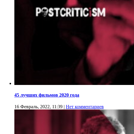
45 лучших фильмов 2020 года
16 Февраль, 2022, 11:39
|
Нет комментариев