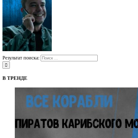
Результат поиска:
В ТРЕНДЕ