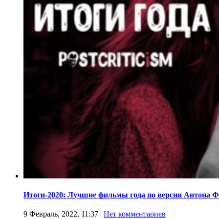
Итоги-2020: Лучшие фильмы года по версии Антона 
9 Февраль, 2022, 11:37
|
Нет комментариев