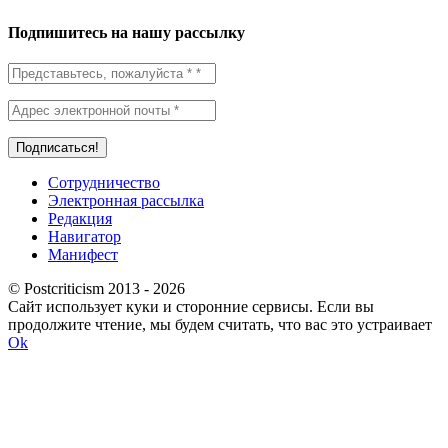
Подпишитесь на нашу рассылку
Сотрудничество
Электронная рассылка
Редакция
Навигатор
Манифест
© Postcriticism 2013 -
2026
Сайт использует куки и сторонние сервисы. Если вы
продолжите чтение, мы будем считать, что вас это устраивает
Ok