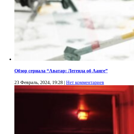
Обзор сериала “Аватар: Легенда об Аанге”
23 Февраль, 2024, 19:28
|
Нет комментариев