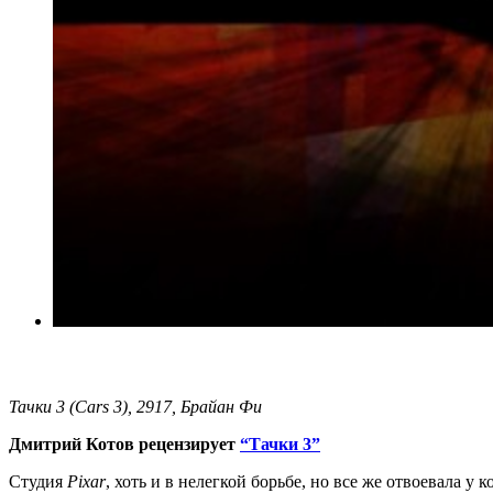
Тачки 3 (Cars 3), 2917, Брайан Фи
Дмитрий Котов рецензирует
“Тачки 3”
Студия
Pixar
, хоть и в нелегкой борьбе, но все же отвоевала 