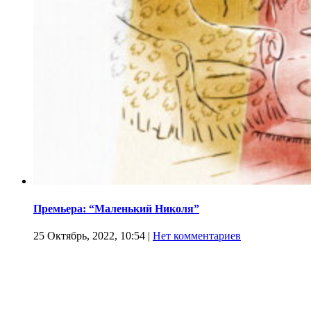
Премьера: “Маленький Николя”
25 Октябрь, 2022, 10:54
|
Нет комментариев