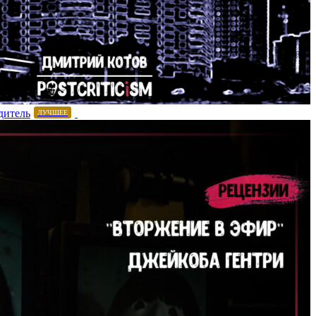
дитель
ЛУЧШЕЕ