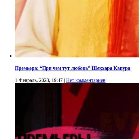
Премьера: “При чем тут любовь” Шекхара Капура
1 Февраль, 2023, 19:47
|
Нет комментариев