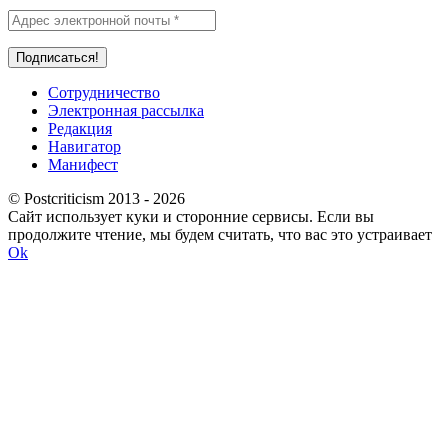
Сотрудничество
Электронная рассылка
Редакция
Навигатор
Манифест
© Postcriticism 2013 -
2026
Сайт использует куки и сторонние сервисы. Если вы
продолжите чтение, мы будем считать, что вас это устраивает
Ok