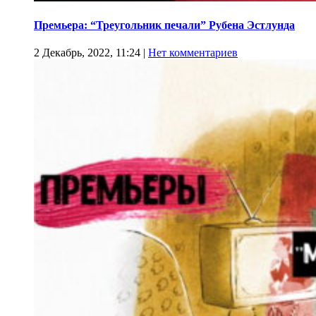
Премьера: “Треугольник печали” Рубена Эстлунда
2 Декабрь, 2022, 11:24
|
Нет комментариев