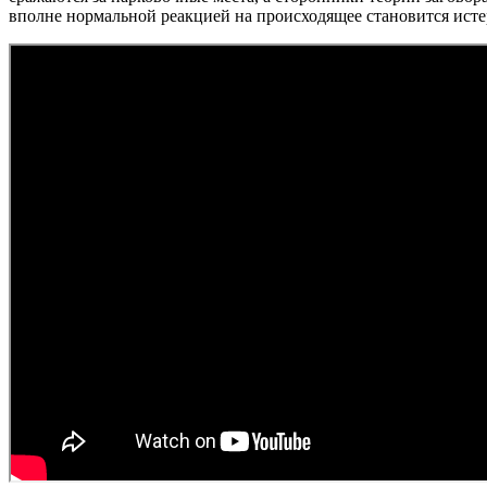
вполне нормальной реакцией на происходящее становится исте