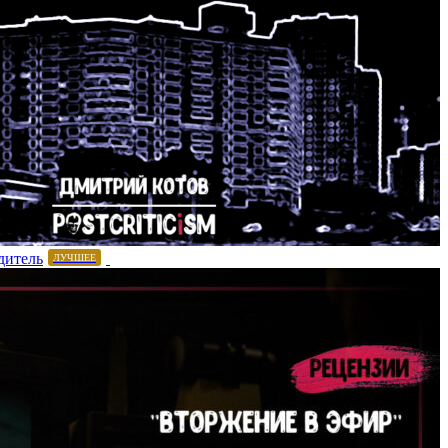
дитель
ЛУЧШЕЕ