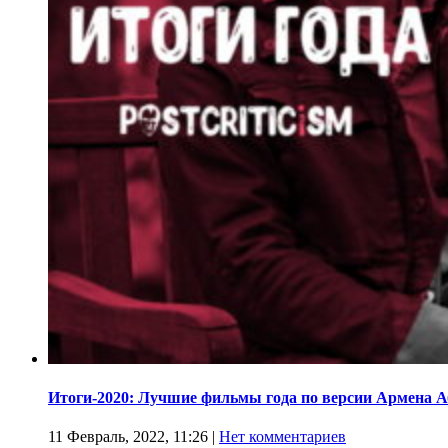
Итоги-2020: Лучшие фильмы года по версии Армена 
11 Февраль, 2022, 11:26
|
Нет комментариев