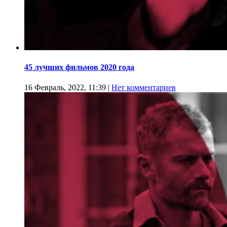
45 лучших фильмов 2020 года
16 Февраль, 2022, 11:39
|
Нет комментариев