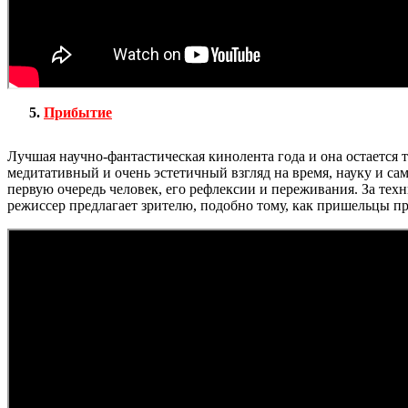
Прибытие
Лучшая научно-фантастическая кинолента года и она остается 
медитативный и очень эстетичный взгляд на время, науку и с
первую очередь человек, его рефлексии и переживания. За те
режиссер предлагает зрителю, подобно тому, как пришельцы п