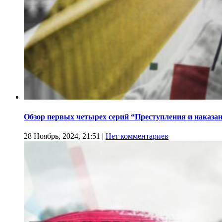
Обзор первых четырех серий “Преступления и наказа
28 Ноябрь, 2024, 21:51
|
Нет комментариев