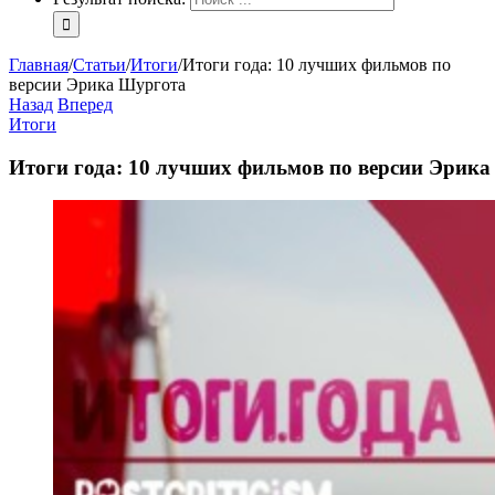
Главная
/
Статьи
/
Итоги
/
Итоги года: 10 лучших фильмов по
версии Эрика Шургота
Назад
Вперед
Итоги
Итоги года: 10 лучших фильмов по версии Эрик