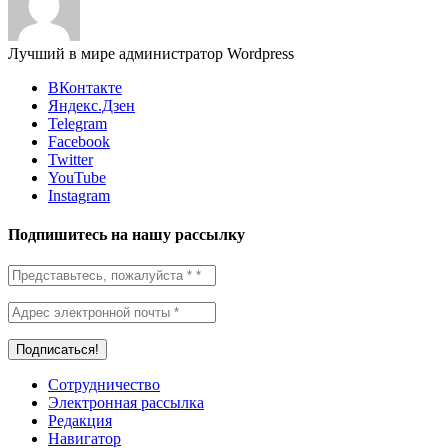
Лучший в мире администратор Wordpress
ВКонтакте
Яндекс.Дзен
Telegram
Facebook
Twitter
YouTube
Instagram
Подпишитесь на нашу рассылку
Сотрудничество
Электронная рассылка
Редакция
Навигатор