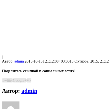
| |
Автор:
admin
|
2015-10-13T21:12:08+03:00
13 Октябрь, 2015, 21:12
Поделитесь ссылкой в социальных сетях!
Twitter
Google+
Vk
Автор:
admin