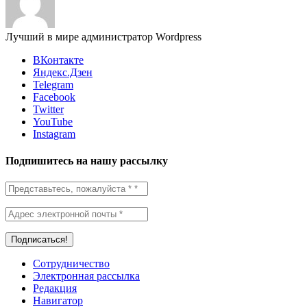
Лучший в мире администратор Wordpress
ВКонтакте
Яндекс.Дзен
Telegram
Facebook
Twitter
YouTube
Instagram
Подпишитесь на нашу рассылку
Сотрудничество
Электронная рассылка
Редакция
Навигатор