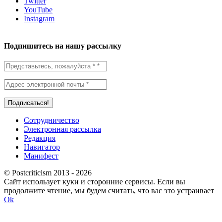
Twitter
YouTube
Instagram
Подпишитесь на нашу рассылку
Сотрудничество
Электронная рассылка
Редакция
Навигатор
Манифест
© Postcriticism 2013 -
2026
Сайт использует куки и сторонние сервисы. Если вы
продолжите чтение, мы будем считать, что вас это устраивает
Ok