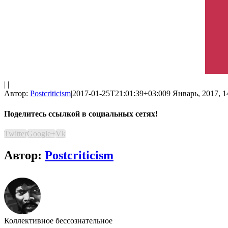
| |
Автор:
Postcriticism
|
2017-01-25T21:01:39+03:00
9 Январь, 2017, 1
Поделитесь ссылкой в социальных сетях!
Twitter
Google+
Vk
Автор:
Postcriticism
Коллективное бессознательное