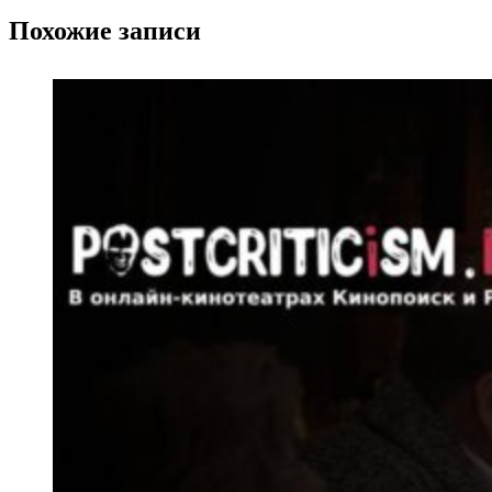
Похожие записи