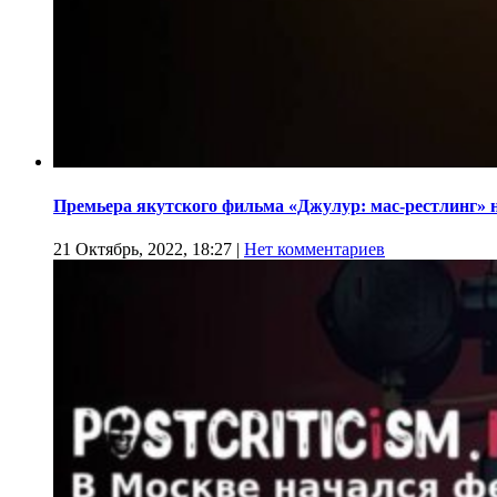
Премьера якутского фильма «Джулур: мас-рестлинг» 
21 Октябрь, 2022, 18:27
|
Нет комментариев