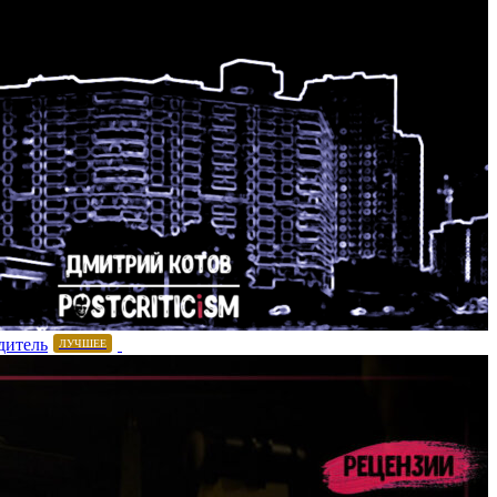
дитель
ЛУЧШЕЕ