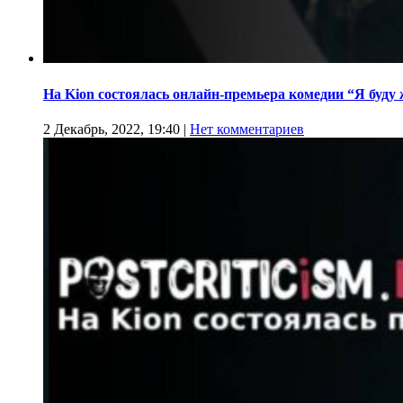
На Kion cостоялась онлайн-премьера комедии “Я буду
2 Декабрь, 2022, 19:40
|
Нет комментариев