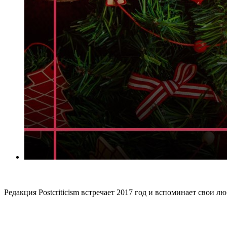
Редакция Postcriticism встречает 2017 год и вспоминает свои