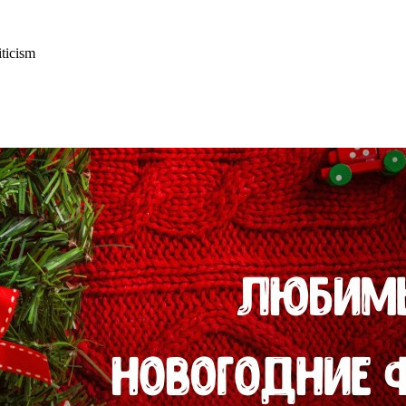
ticism