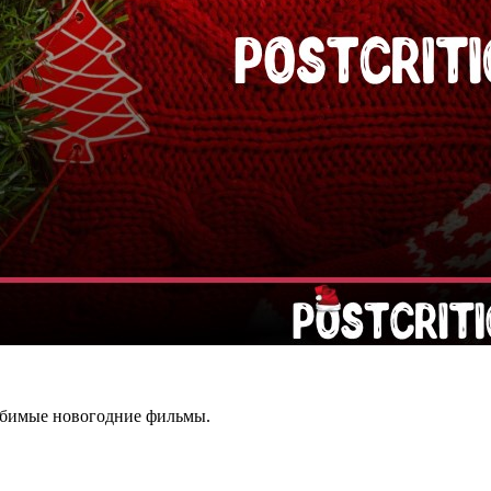
 любимые новогодние фильмы.