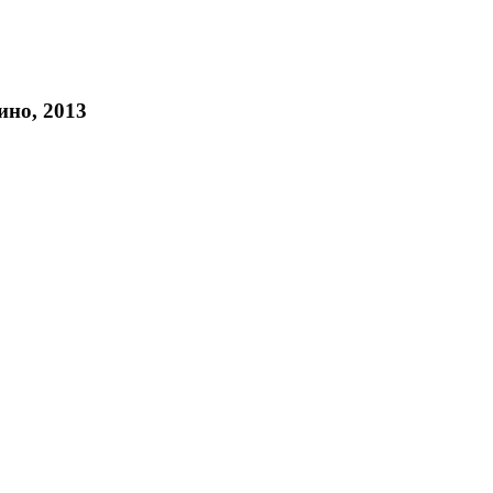
ино, 2013