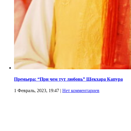
Премьера: “При чем тут любовь” Шекхара Капура
1 Февраль, 2023, 19:47
|
Нет комментариев