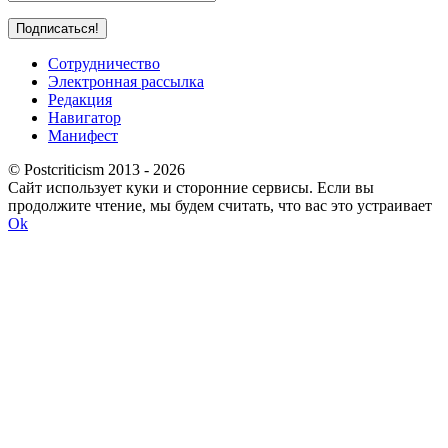
Сотрудничество
Электронная рассылка
Редакция
Навигатор
Манифест
© Postcriticism 2013 -
2026
Сайт использует куки и сторонние сервисы. Если вы
продолжите чтение, мы будем считать, что вас это устраивает
Ok