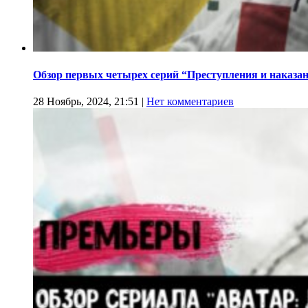
Обзор первых четырех серий “Преступления и наказа
28 Ноябрь, 2024, 21:51
|
Нет комментариев