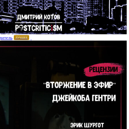
дитель
ЛУЧШЕЕ