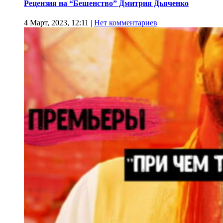
Рецензия на “Бешенство” Дмитрия Дьяченко
4 Март, 2023, 12:11
|
Нет комментариев