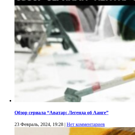
Обзор сериала “Аватар: Легенда об Аанге”
23 Февраль, 2024, 19:28
|
Нет комментариев