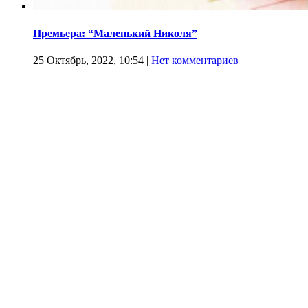
Премьера: “Маленький Николя”
25 Октябрь, 2022, 10:54
|
Нет комментариев