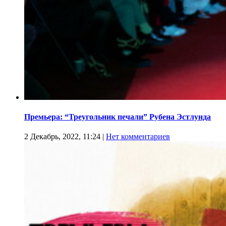
Премьера: “Треугольник печали” Рубена Эстлунда
2 Декабрь, 2022, 11:24
|
Нет комментариев