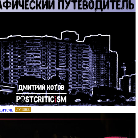
дитель
ЛУЧШЕЕ