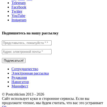
Telegram
Facebook
Twitter
YouTube
Instagram
Подпишитесь на нашу рассылку
Сотрудничество
Электронная рассылка
Редакция
Навигатор
Манифест
© Postcriticism 2013 -
2026
Сайт использует куки и сторонние сервисы. Если вы
продолжите чтение, мы будем считать, что вас это устраивает