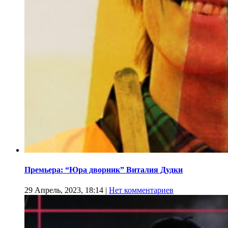
Премьера: “Юра дворник” Виталия Дудки
29 Апрель, 2023, 18:14
|
Нет комментариев