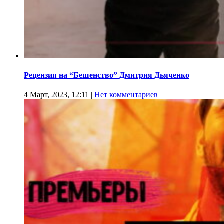
Рецензия на “Бешенство” Дмитрия Дьяченко
4 Март, 2023, 12:11
|
Нет комментариев