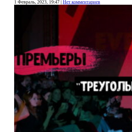
1 Февраль, 2023, 19:47
|
Нет комментариев