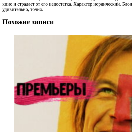
кино и страдает от его недостатка. Характер нордический. Бло
удивительно, точно.
Похожие записи