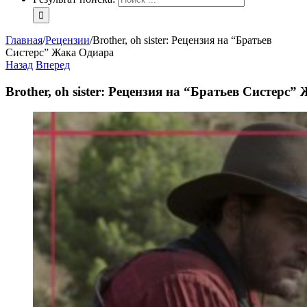
Главная
/
Рецензии
/
Brother, oh sister: Рецензия на “Братьев
Систерс” Жака Одиара
Назад
Вперед
Brother, oh sister: Рецензия на “Братьев Систерс