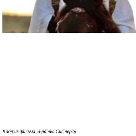
Кадр из фильма «Братья Систерс»