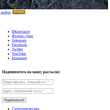
 войне
ЛУЧШЕЕ
ВКонтакте
Яндекс.Дзен
Telegram
Facebook
Twitter
YouTube
Instagram
Подпишитесь на нашу рассылку
Сотрудничество