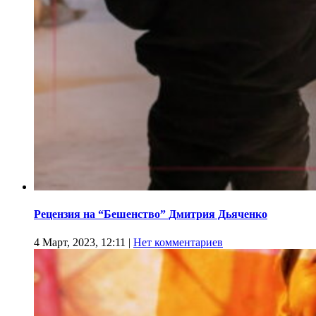
Рецензия на “Бешенство” Дмитрия Дьяченко
4 Март, 2023, 12:11
|
Нет комментариев