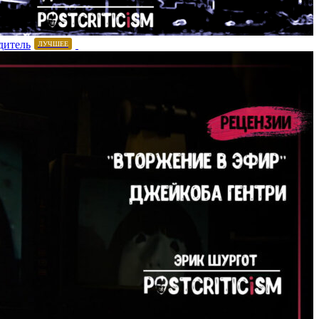
дитель
ЛУЧШЕЕ