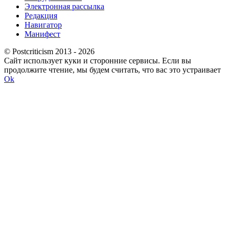
Электронная рассылка
Редакция
Навигатор
Манифест
© Postcriticism 2013 -
2026
Сайт использует куки и сторонние сервисы. Если вы
продолжите чтение, мы будем считать, что вас это устраивает
Ok