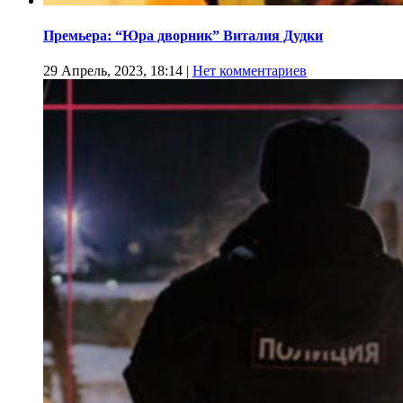
Премьера: “Юра дворник” Виталия Дудки
29 Апрель, 2023, 18:14
|
Нет комментариев