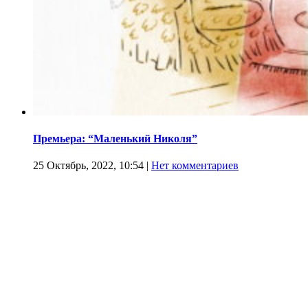
Премьера: “Маленький Николя”
25 Октябрь, 2022, 10:54
|
Нет комментариев