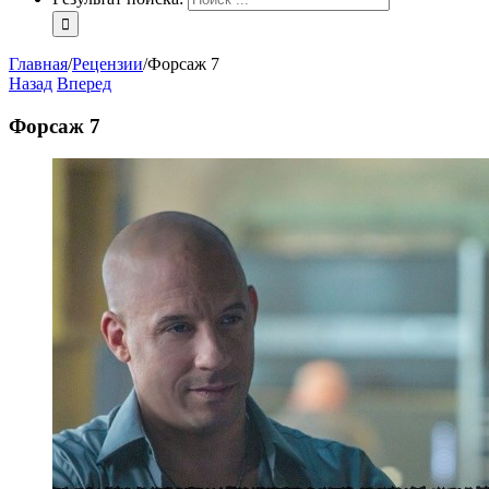
Главная
/
Рецензии
/
Форсаж 7
Назад
Вперед
Форсаж 7