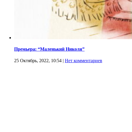
Премьера: “Маленький Николя”
25 Октябрь, 2022, 10:54
|
Нет комментариев