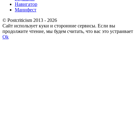
Навигатор
Манифест
© Postcriticism 2013 -
2026
Сайт использует куки и сторонние сервисы. Если вы
продолжите чтение, мы будем считать, что вас это устраивает
Ok