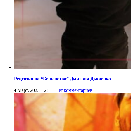
Рецензия на “Бешенство” Дмитрия Дьяченко
4 Март, 2023, 12:11
|
Нет комментариев