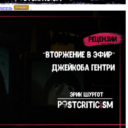
дитель
ЛУЧШЕЕ