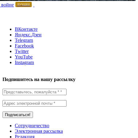
 войне
ЛУЧШЕЕ
ВКонтакте
Яндекс.Дзен
Telegram
Facebook
Twitter
YouTube
Instagram
Подпишитесь на нашу рассылку
Сотрудничество
Электронная рассылка
Редакция