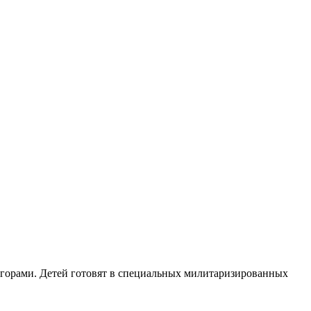
 горами. Детей готовят в специальных милитаризированных