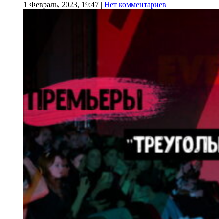
1 Февраль, 2023, 19:47
|
Нет комментариев