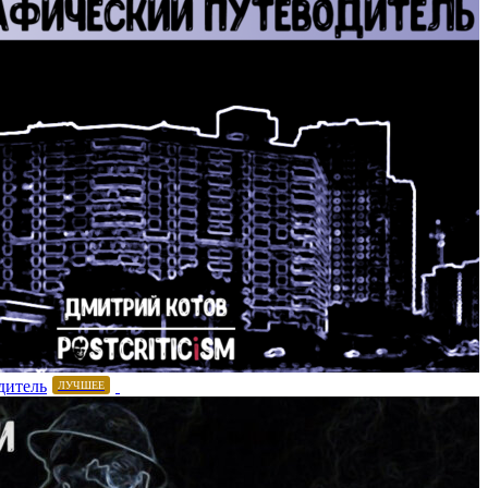
дитель
ЛУЧШЕЕ