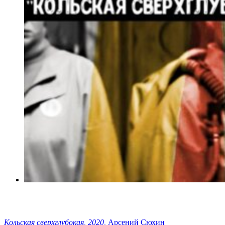
Кольская сверхглубокая, 2020,
Арсений Сюхин