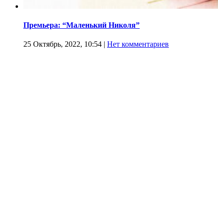
Премьера: “Маленький Николя”
25 Октябрь, 2022, 10:54
|
Нет комментариев