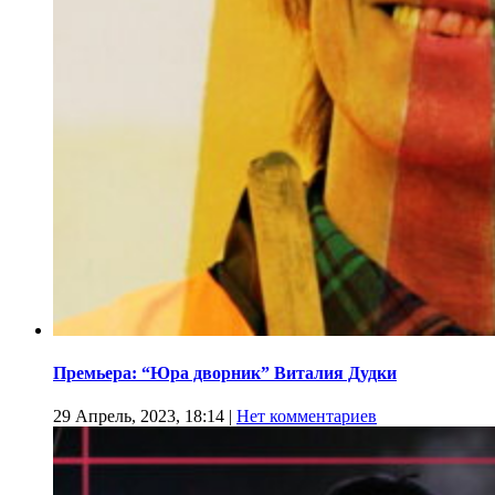
Премьера: “Юра дворник” Виталия Дудки
29 Апрель, 2023, 18:14
|
Нет комментариев