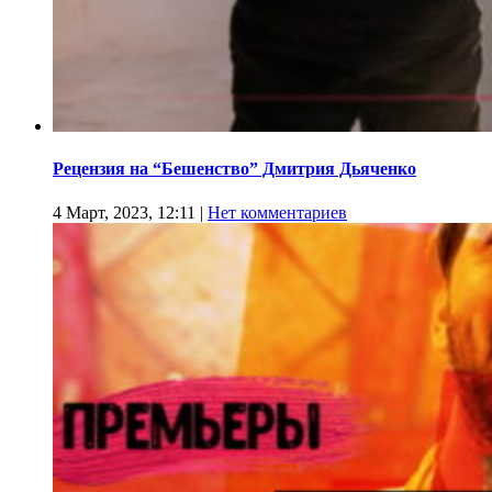
Рецензия на “Бешенство” Дмитрия Дьяченко
4 Март, 2023, 12:11
|
Нет комментариев