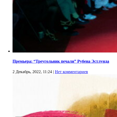
Премьера: “Треугольник печали” Рубена Эстлунда
2 Декабрь, 2022, 11:24
|
Нет комментариев