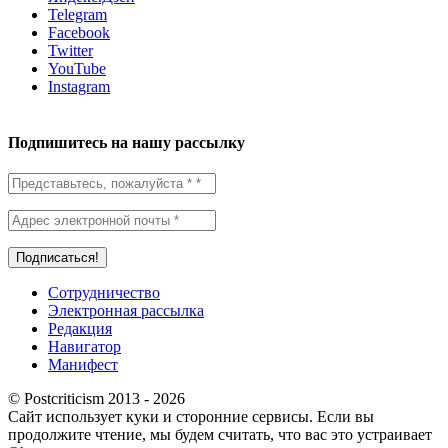
Telegram
Facebook
Twitter
YouTube
Instagram
Подпишитесь на нашу рассылку
Сотрудничество
Электронная рассылка
Редакция
Навигатор
Манифест
© Postcriticism 2013 -
2026
Сайт использует куки и сторонние сервисы. Если вы
продолжите чтение, мы будем считать, что вас это устраивает