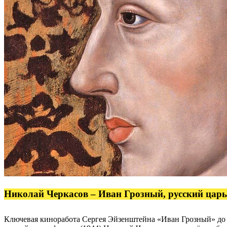
Николай Черкасов – Иван Грозный, русский царь
Ключевая киноработа Сергея Эйзенштейна «Иван Грозный» до 