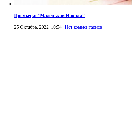
Премьера: “Маленький Николя”
25 Октябрь, 2022, 10:54
|
Нет комментариев