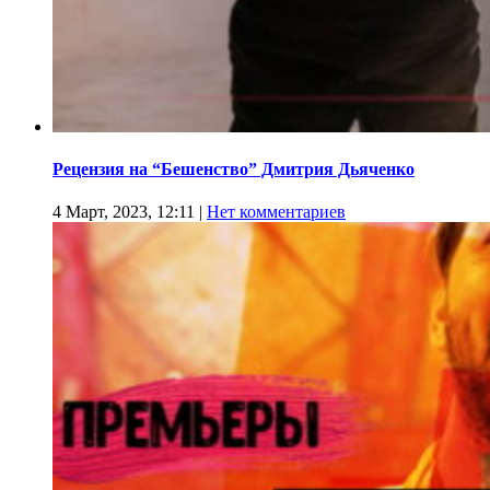
Рецензия на “Бешенство” Дмитрия Дьяченко
4 Март, 2023, 12:11
|
Нет комментариев