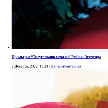
Премьера: “Треугольник печали” Рубена Эстлунда
2 Декабрь, 2022, 11:24
|
Нет комментариев