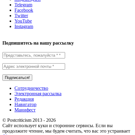
Telegram
Facebook
Twitter
YouTube
Instagram
Подпишитесь на нашу рассылку
Сотрудничество
Электронная рассылка
Редакция
Навигатор
Манифест
© Postcriticism 2013 -
2026
Сайт использует куки и сторонние сервисы. Если вы
продолжите чтение, мы будем считать, что вас это устраивает