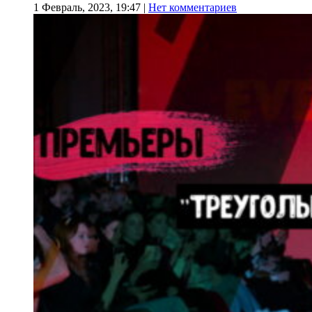
1 Февраль, 2023, 19:47
|
Нет комментариев