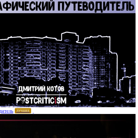
дитель
ЛУЧШЕЕ