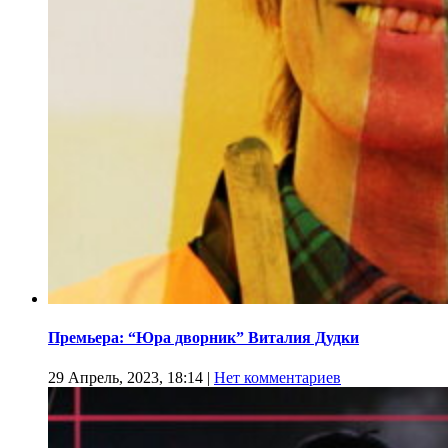
Премьера: “Юра дворник” Виталия Дудки
29 Апрель, 2023, 18:14
|
Нет комментариев