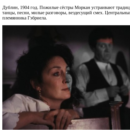
Дублин, 1904 год. Пожилые сёстры Моркан устраивают традиц
танцы, песни, милые разговоры, вездесущий смех. Центральным
племянника Гэбриела.