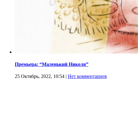
Премьера: “Маленький Николя”
25 Октябрь, 2022, 10:54
|
Нет комментариев