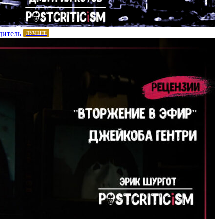
дитель
ЛУЧШЕЕ