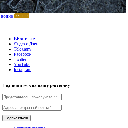
 войне
ЛУЧШЕЕ
ВКонтакте
Яндекс.Дзен
Telegram
Facebook
Twitter
YouTube
Instagram
Подпишитесь на нашу рассылку