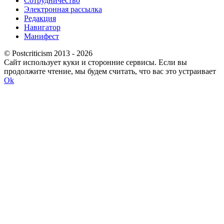
Сотрудничество
Электронная рассылка
Редакция
Навигатор
Манифест
© Postcriticism 2013 -
2026
Сайт использует куки и сторонние сервисы. Если вы
продолжите чтение, мы будем считать, что вас это устраивает
Ok