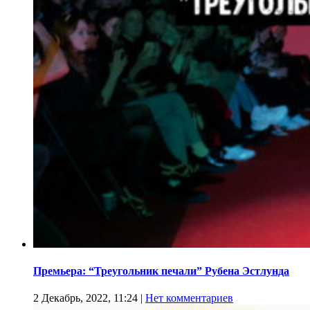
Премьера: “Треугольник печали” Рубена Эстлунда
2 Декабрь, 2022, 11:24
|
Нет комментариев