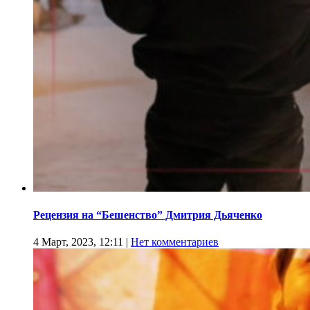
Рецензия на “Бешенство” Дмитрия Дьяченко
4 Март, 2023, 12:11
|
Нет комментариев