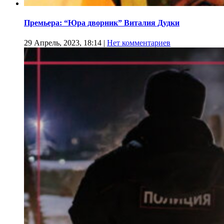
Премьера: “Юра дворник” Виталия Дудки
29 Апрель, 2023, 18:14
|
Нет комментариев