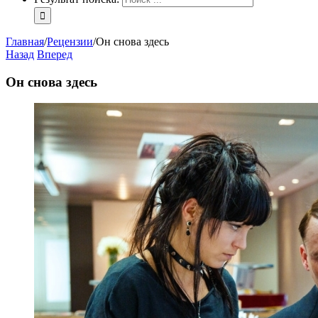
Главная
/
Рецензии
/
Он снова здесь
Назад
Вперед
Он снова здесь