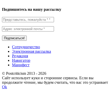
Подпишитесь на нашу рассылку
Сотрудничество
Электронная рассылка
Редакция
Навигатор
Манифест
© Postcriticism 2013 -
2026
Сайт использует куки и сторонние сервисы. Если вы
продолжите чтение, мы будем считать, что вас это устраивает
Ok