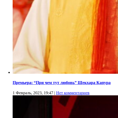
Премьера: “При чем тут любовь” Шекхара Капура
1 Февраль, 2023, 19:47
|
Нет комментариев