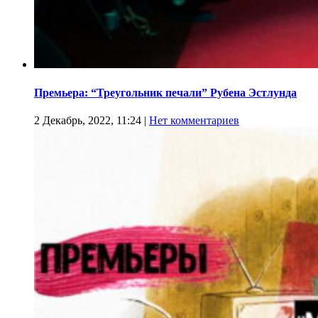
Премьера: “Треугольник печали” Рубена Эстлунда
2 Декабрь, 2022, 11:24
|
Нет комментариев