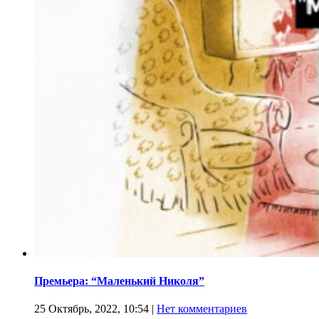
Премьера: “Маленький Николя”
25 Октябрь, 2022, 10:54
|
Нет комментариев