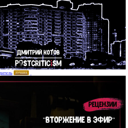
дитель
ЛУЧШЕЕ