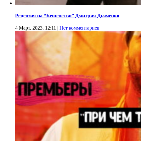
Рецензия на “Бешенство” Дмитрия Дьяченко
4 Март, 2023, 12:11
|
Нет комментариев