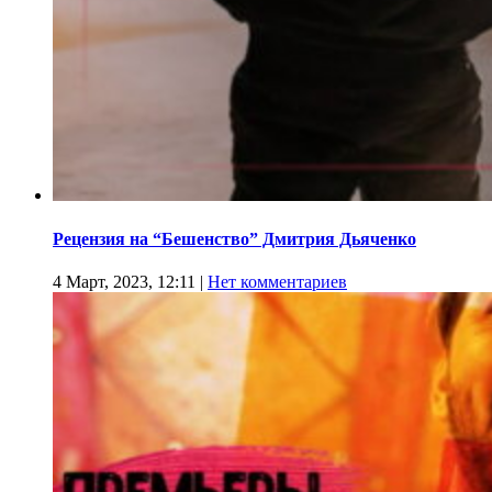
Рецензия на “Бешенство” Дмитрия Дьяченко
4 Март, 2023, 12:11
|
Нет комментариев