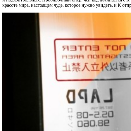
красоте мира, настоящем чуде, которое нужно увидеть, и К отп