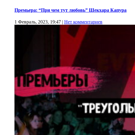
Премьера: “При чем тут любовь” Шекхара Капура
1 Февраль, 2023, 19:47
|
Нет комментариев