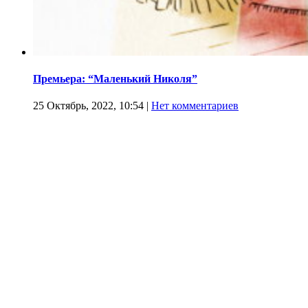
Премьера: “Маленький Николя”
25 Октябрь, 2022, 10:54
|
Нет комментариев