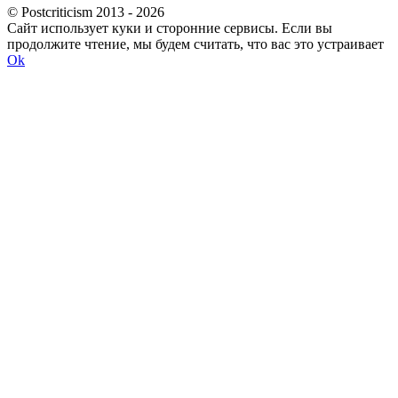
© Postcriticism 2013 -
2026
Сайт использует куки и сторонние сервисы. Если вы
продолжите чтение, мы будем считать, что вас это устраивает
Ok