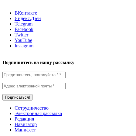
ВКонтакте
Яндекс.Дзен
Telegram
Facebook
Twitter
YouTube
Instagram
Подпишитесь на нашу рассылку
Сотрудничество
Электронная рассылка
Редакция
Навигатор
Манифест