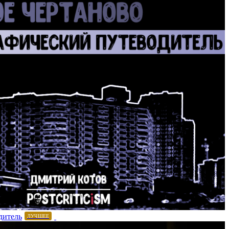
дитель
ЛУЧШЕЕ