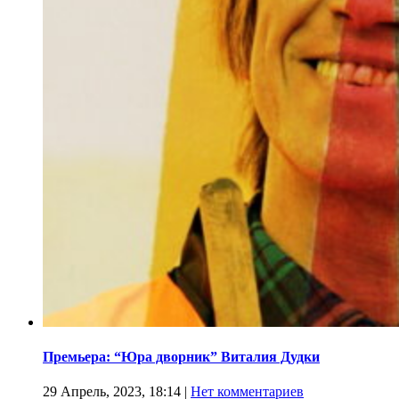
Премьера: “Юра дворник” Виталия Дудки
29 Апрель, 2023, 18:14
|
Нет комментариев