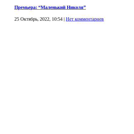
Премьера: “Маленький Николя”
25 Октябрь, 2022, 10:54
|
Нет комментариев