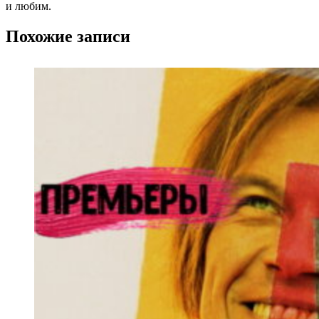
и любим.
Похожие записи