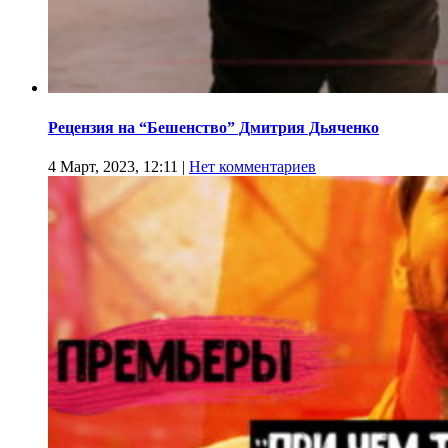
Рецензия на “Бешенство” Дмитрия Дьяченко
4 Март, 2023, 12:11
|
Нет комментариев