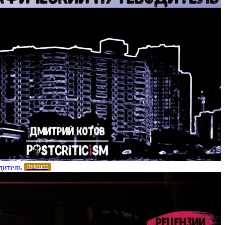
дитель
ЛУЧШЕЕ