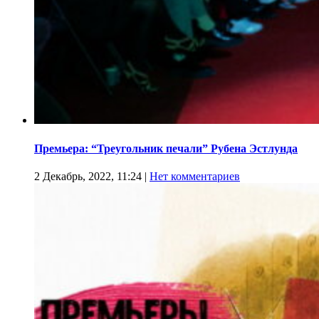
Премьера: “Треугольник печали” Рубена Эстлунда
2 Декабрь, 2022, 11:24
|
Нет комментариев