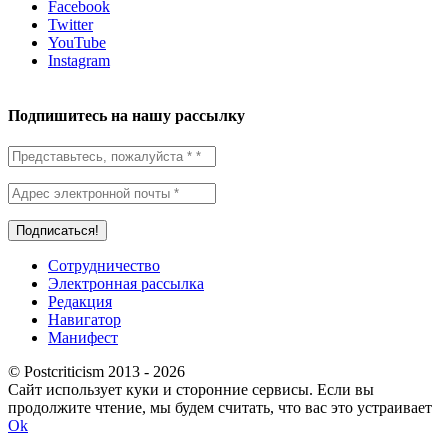
Facebook
Twitter
YouTube
Instagram
Подпишитесь на нашу рассылку
Сотрудничество
Электронная рассылка
Редакция
Навигатор
Манифест
© Postcriticism 2013 -
2026
Сайт использует куки и сторонние сервисы. Если вы
продолжите чтение, мы будем считать, что вас это устраивает
Ok