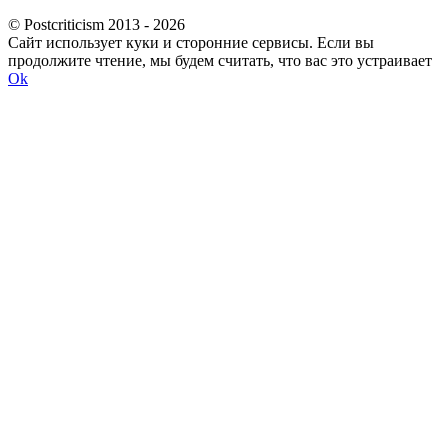
© Postcriticism 2013 -
2026
Сайт использует куки и сторонние сервисы. Если вы
продолжите чтение, мы будем считать, что вас это устраивает
Ok