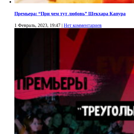
Премьера: “При чем тут любовь” Шекхара Капура
1 Февраль, 2023, 19:47
|
Нет комментариев