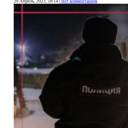
29 Апрель, 2023, 18:14
|
Нет комментариев