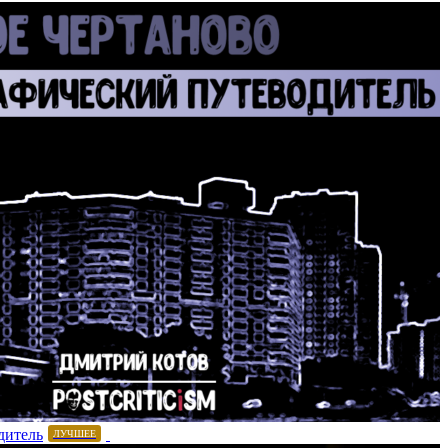
дитель
ЛУЧШЕЕ