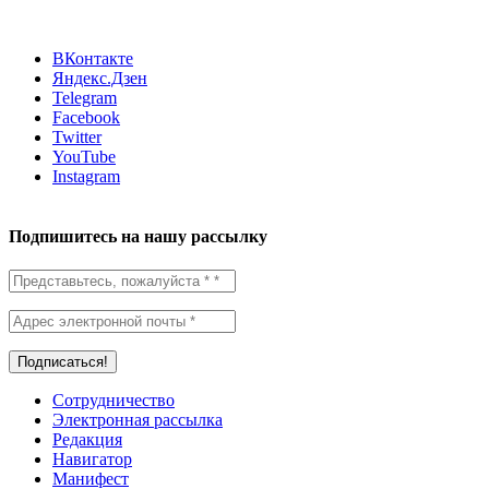
ВКонтакте
Яндекс.Дзен
Telegram
Facebook
Twitter
YouTube
Instagram
Подпишитесь на нашу рассылку
Сотрудничество
Электронная рассылка
Редакция
Навигатор
Манифест