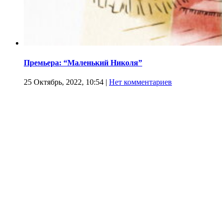
Премьера: “Маленький Николя”
25 Октябрь, 2022, 10:54
|
Нет комментариев