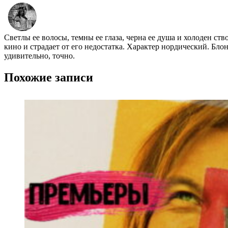
Светлы ее волосы, темны ее глаза, черна ее душа и холоден ст
кино и страдает от его недостатка. Характер нордический. Бло
удивительно, точно.
Похожие записи