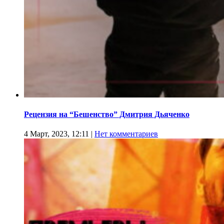
Рецензия на “Бешенство” Дмитрия Дьяченко
4 Март, 2023, 12:11
|
Нет комментариев