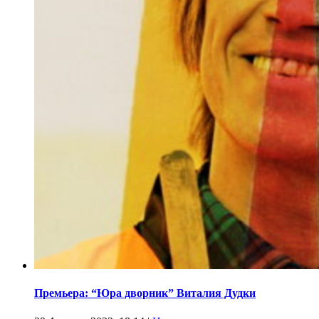
Премьера: “Юра дворник” Виталия Дудки