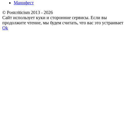
Манифест
© Postcriticism 2013 -
2026
Сайт использует куки и сторонние сервисы. Если вы
продолжите чтение, мы будем считать, что вас это устраивает
Ok