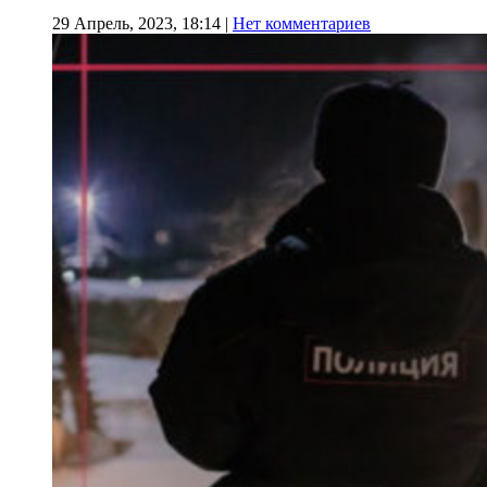
29 Апрель, 2023, 18:14
|
Нет комментариев