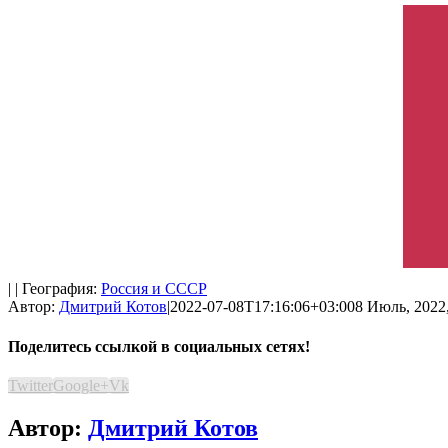
| | География:
Россия и СССР
Автор:
Дмитрий Котов
|
2022-07-08T17:16:06+03:00
8 Июль, 2022,
Поделитесь ссылкой в социальных сетях!
Twitter
Google+
Vk
Автор:
Дмитрий Котов