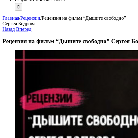
Главная
/
Рецензии
/
Рецензия на фильм “Дышите свободно”
Сергея Бодрова
Назад
Вперед
Рецензия на фильм “Дышите свободно” Сергея Б