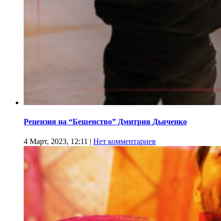
Рецензия на “Бешенство” Дмитрия Дьяченко
4 Март, 2023, 12:11
|
Нет комментариев