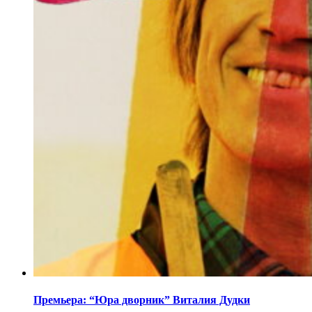
Премьера: “Юра дворник” Виталия Дудки