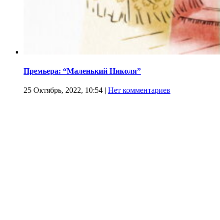
Премьера: “Маленький Николя”
25 Октябрь, 2022, 10:54
|
Нет комментариев