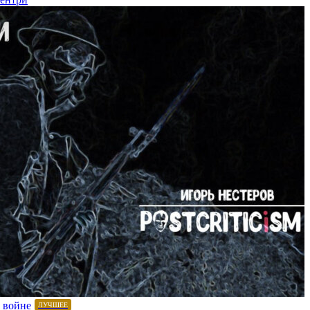
 войне
ЛУЧШЕЕ