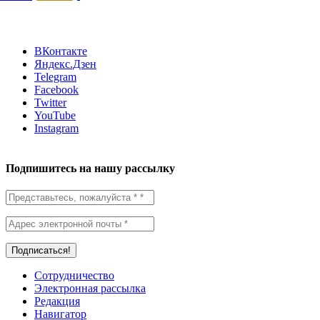
ВКонтакте
Яндекс.Дзен
Telegram
Facebook
Twitter
YouTube
Instagram
Подпишитесь на нашу рассылку
Сотрудничество
Электронная рассылка
Редакция
Навигатор