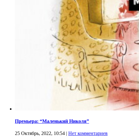
Премьера: “Маленький Николя”
25 Октябрь, 2022, 10:54
|
Нет комментариев