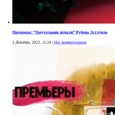
Премьера: “Треугольник печали” Рубена Эстлунда
2 Декабрь, 2022, 11:24
|
Нет комментариев