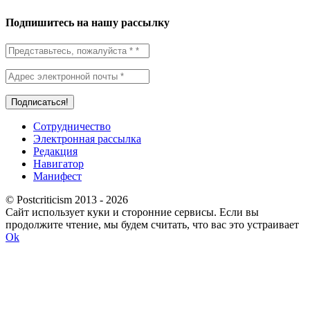
Подпишитесь на нашу рассылку
Сотрудничество
Электронная рассылка
Редакция
Навигатор
Манифест
© Postcriticism 2013 -
2026
Сайт использует куки и сторонние сервисы. Если вы
продолжите чтение, мы будем считать, что вас это устраивает
Ok