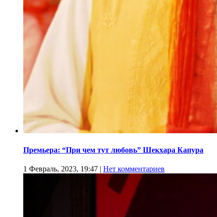
Премьера: “При чем тут любовь” Шекхара Капура
1 Февраль, 2023, 19:47
|
Нет комментариев