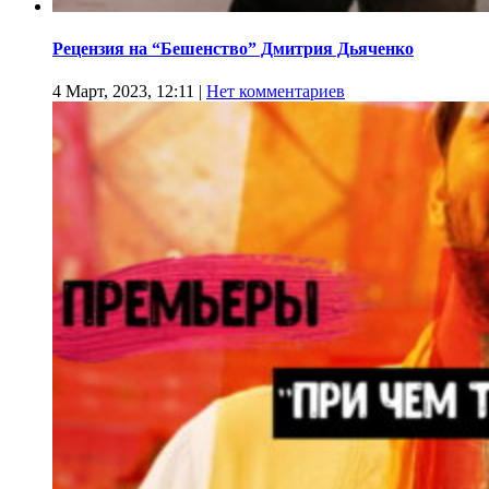
Рецензия на “Бешенство” Дмитрия Дьяченко
4 Март, 2023, 12:11
|
Нет комментариев