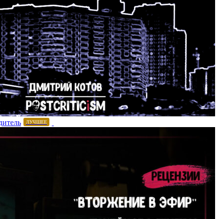
дитель
ЛУЧШЕЕ