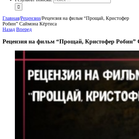
Главная
/
Рецензии
/
Рецензия на фильм “Прощай, Кристофер
Робин” Саймона Кёртиса
Назад
Вперед
Рецензия на фильм “Прощай, Кристофер Робин” 