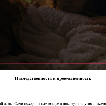
Наследственность и преемственность
й дамы. Сами похороны нам вскоре и покажут, попутно знакомя 