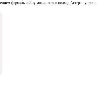
ением формальной пугалки, оттого подход Астера пусть не