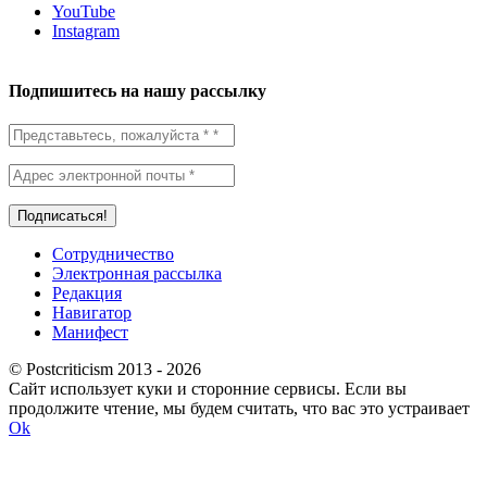
YouTube
Instagram
Подпишитесь на нашу рассылку
Сотрудничество
Электронная рассылка
Редакция
Навигатор
Манифест
© Postcriticism 2013 -
2026
Сайт использует куки и сторонние сервисы. Если вы
продолжите чтение, мы будем считать, что вас это устраивает
Ok