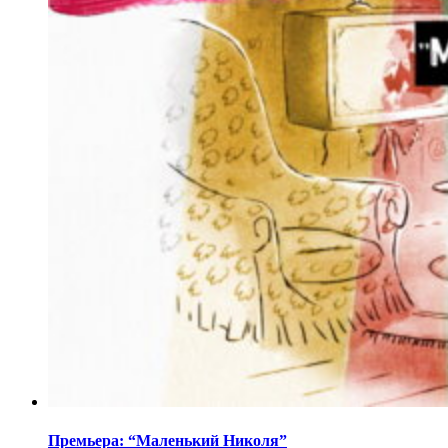
Премьера: “Маленький Николя”