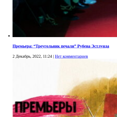
Премьера: “Треугольник печали” Рубена Эстлунда
2 Декабрь, 2022, 11:24
|
Нет комментариев