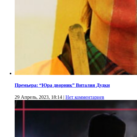
Премьера: “Юра дворник” Виталия Дудки
29 Апрель, 2023, 18:14
|
Нет комментариев