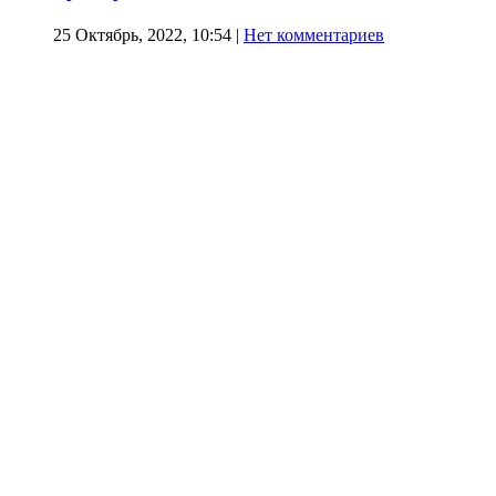
25 Октябрь, 2022, 10:54
|
Нет комментариев