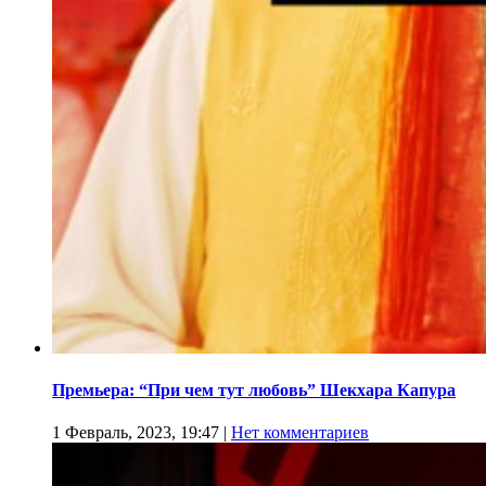
Премьера: “При чем тут любовь” Шекхара Капура
1 Февраль, 2023, 19:47
|
Нет комментариев