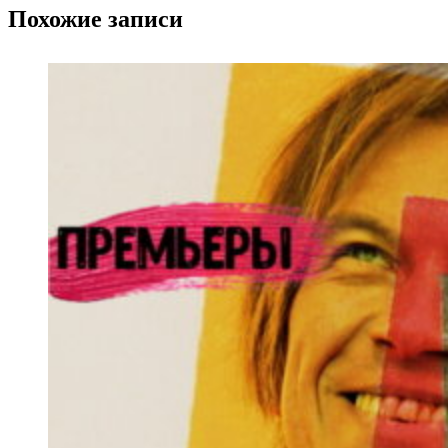
Похожие записи