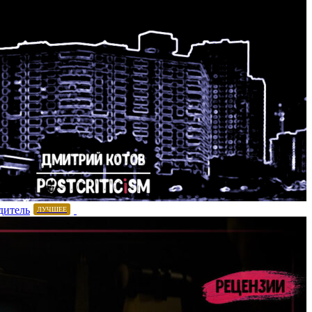
дитель
ЛУЧШЕЕ