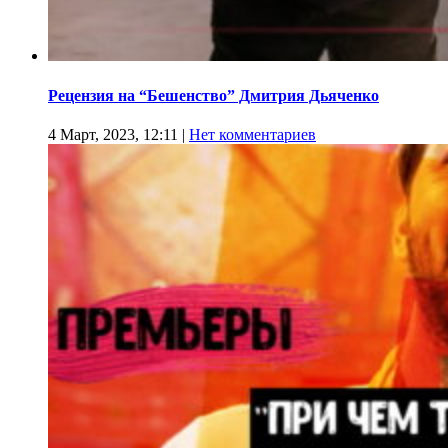
Рецензия на “Бешенство” Дмитрия Дьяченко
4 Март, 2023, 12:11
|
Нет комментариев