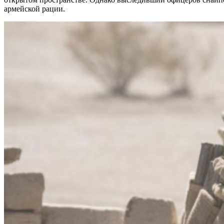
армейской рации.