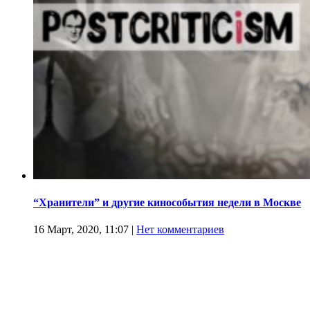
“Хранители” и другие кинособытия недели в Москве
16 Март, 2020, 11:07
|
Нет комментариев