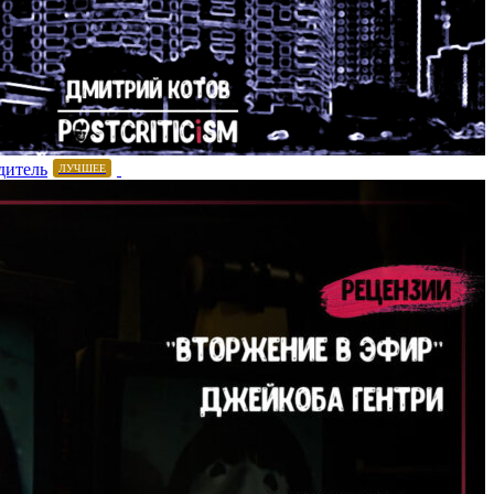
дитель
ЛУЧШЕЕ