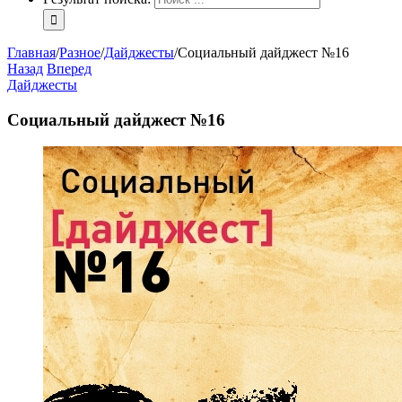
Главная
/
Разное
/
Дайджесты
/
Социальный дайджест №16
Назад
Вперед
Дайджесты
Социальный дайджест №16