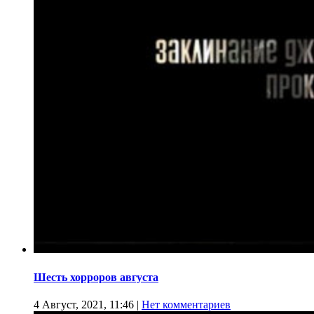
Шесть хорроров августа
4 Август, 2021, 11:46
|
Нет комментариев