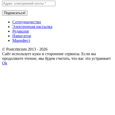
Сотрудничество
Электронная рассылка
Редакция
Навигатор
Манифест
© Postcriticism 2013 -
2026
Сайт использует куки и сторонние сервисы. Если вы
продолжите чтение, мы будем считать, что вас это устраивает
Ok