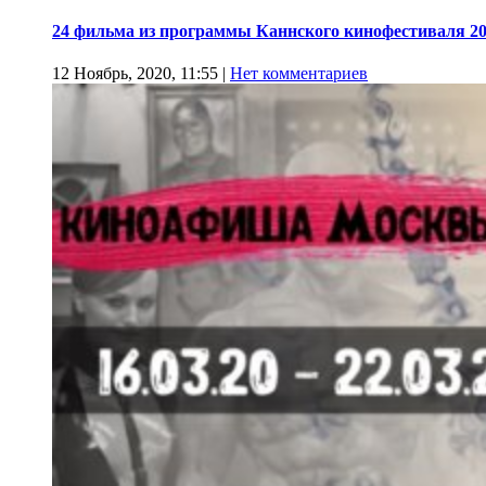
24 фильма из программы Каннского кинофестиваля 20
12 Ноябрь, 2020, 11:55
|
Нет комментариев