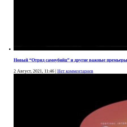
Новый “Отряд самоубийц” и другие важные премьеры
2 Август, 2021, 11:46
|
Нет комментариев