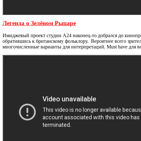
Легенда о Зелёном Рыцаре
Имиджевый проект студии А24 наконец-то добрался до кинопрок
обратившись к британскому фольклору. Вероятнее всего зрите
многочисленные варианты для интерпретаций. Must have для в