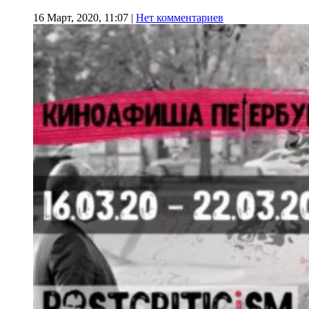
16 Март, 2020, 11:07
|
Нет комментариев