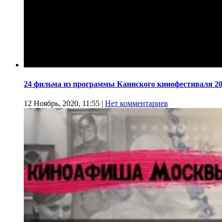
24 фильма из программы Каннского кинофестиваля 20
12 Ноябрь, 2020, 11:55
|
Нет комментариев