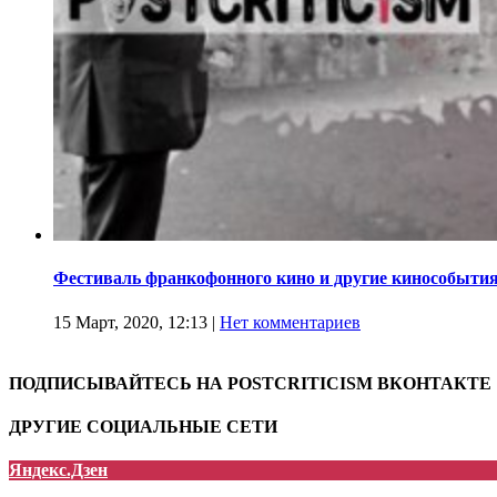
Фестиваль франкофонного кино и другие кинособытия
15 Март, 2020, 12:13
|
Нет комментариев
ПОДПИСЫВАЙТЕСЬ НА POSTCRITICISM ВКОНТАКТЕ
ДРУГИЕ СОЦИАЛЬНЫЕ СЕТИ
Яндекс.Дзен