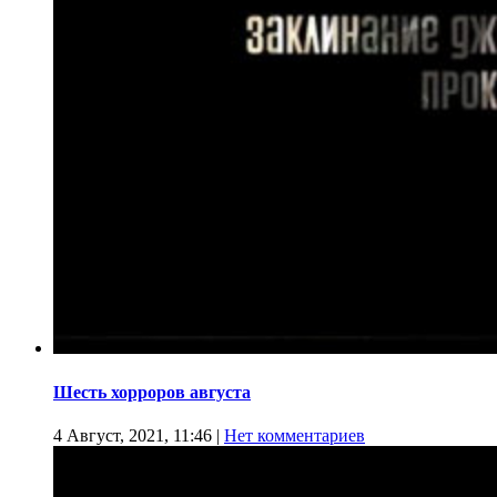
Шесть хорроров августа
4 Август, 2021, 11:46
|
Нет комментариев