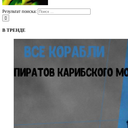
Результат поиска:
В ТРЕНДЕ