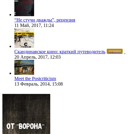
“Не стучи дважды”, рецензия
11 Май, 2017, 11:24
Скандинавское кино: краткий путеводитель
ЛУЧШЕЕ
20 Апрель, 2017, 12:03
Meet the Postcriticism
13 Февраль, 2014, 15:08