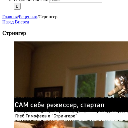
Главная
/
Рецензии
/
Стрингер
Назад
Вперед
Стрингер