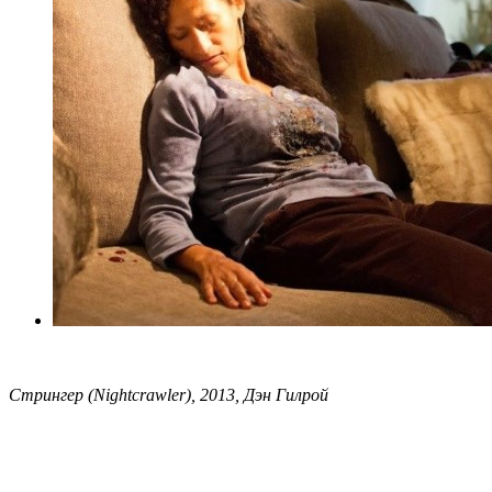
Стрингер (Nightcrawler), 2013, Дэн Гилрой