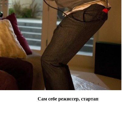
Сам себе режиссер, стартап