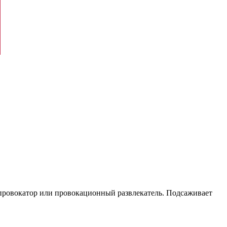
провокатор или провокационный развлекатель. Подсаживает