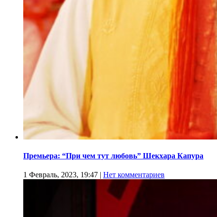
Премьера: “При чем тут любовь” Шекхара Капура
1 Февраль, 2023, 19:47
|
Нет комментариев