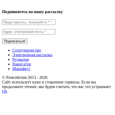
Подпишитесь на нашу рассылку
Сотрудничество
Электронная рассылка
Редакция
Навигатор
Манифест
© Postcriticism 2013 -
2026
Сайт использует куки и сторонние сервисы. Если вы
продолжите чтение, мы будем считать, что вас это устраивает
Ok