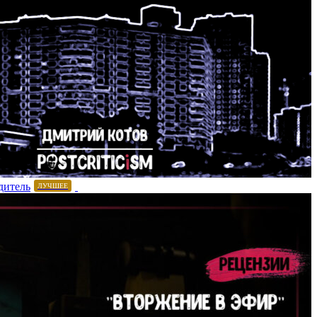
дитель
ЛУЧШЕЕ