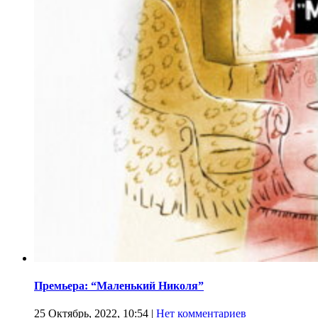
Премьера: “Маленький Николя”
25 Октябрь, 2022, 10:54
|
Нет комментариев