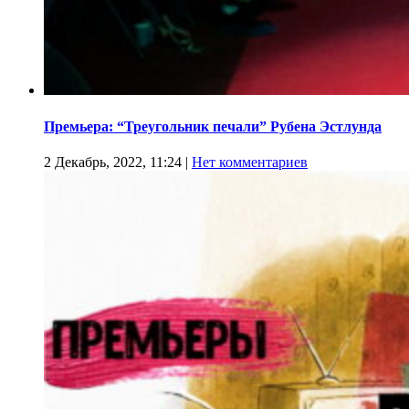
Премьера: “Треугольник печали” Рубена Эстлунда
2 Декабрь, 2022, 11:24
|
Нет комментариев