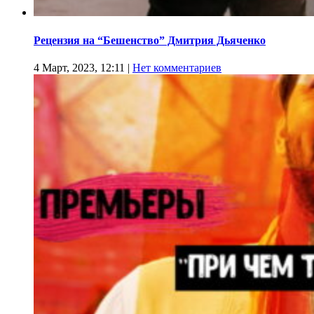
Рецензия на “Бешенство” Дмитрия Дьяченко
4 Март, 2023, 12:11
|
Нет комментариев