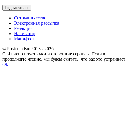
Сотрудничество
Электронная рассылка
Редакция
Навигатор
Манифест
© Postcriticism 2013 -
2026
Сайт использует куки и сторонние сервисы. Если вы
продолжите чтение, мы будем считать, что вас это устраивает
Ok