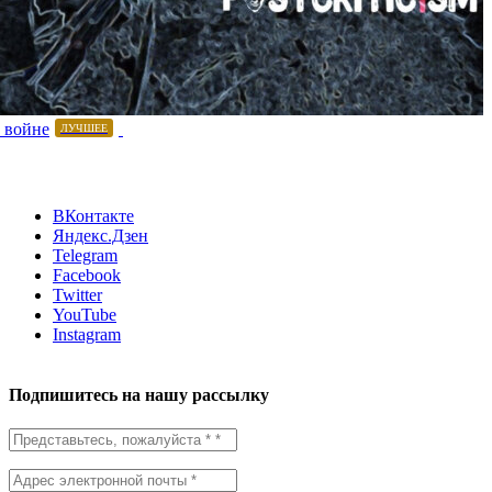
 войне
ЛУЧШЕЕ
ВКонтакте
Яндекс.Дзен
Telegram
Facebook
Twitter
YouTube
Instagram
Подпишитесь на нашу рассылку