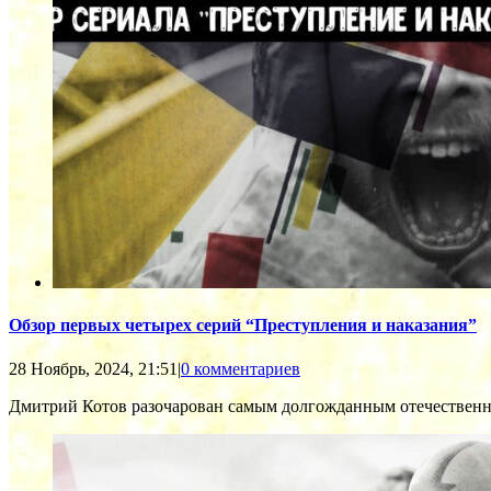
Обзор первых четырех серий “Преступления и наказания”
28 Ноябрь, 2024, 21:51
|
0 комментариев
Дмитрий Котов разочарован самым долгожданным отечественн