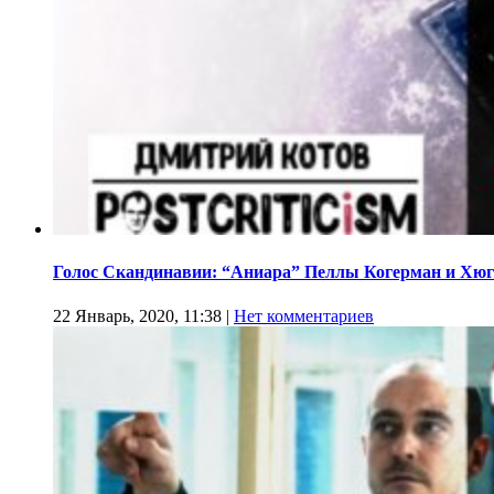
Голос Скандинавии: “Аниара” Пеллы Когерман и Хюг
22 Январь, 2020, 11:38
|
Нет комментариев