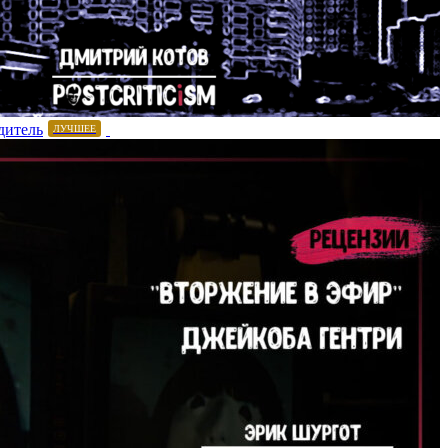
дитель
ЛУЧШЕЕ