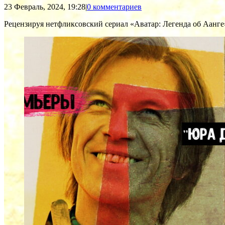
23 Февраль, 2024, 19:28
|
0 комментариев
Рецензируя нетфликсовский сериал «Аватар: Легенда об Аанге