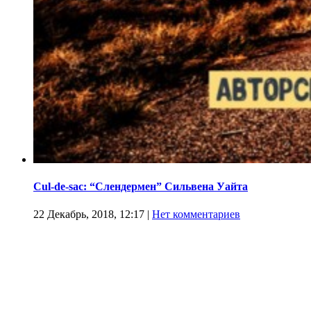
Cul-de-sac: “Слендермен” Сильвена Уайта
22 Декабрь, 2018, 12:17
|
Нет комментариев