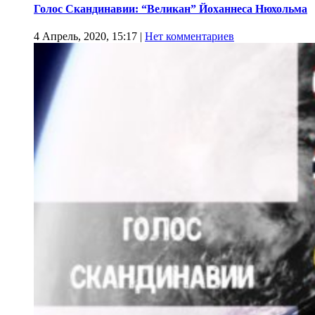
Голос Скандинавии: “Великан” Йоханнеса Нюхольма
4 Апрель, 2020, 15:17
|
Нет комментариев