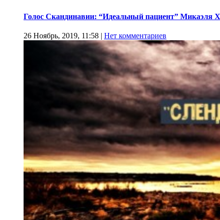
Голос Скандинавии: “Идеальный пациент” Микаэля 
26 Ноябрь, 2019, 11:58
|
Нет комментариев