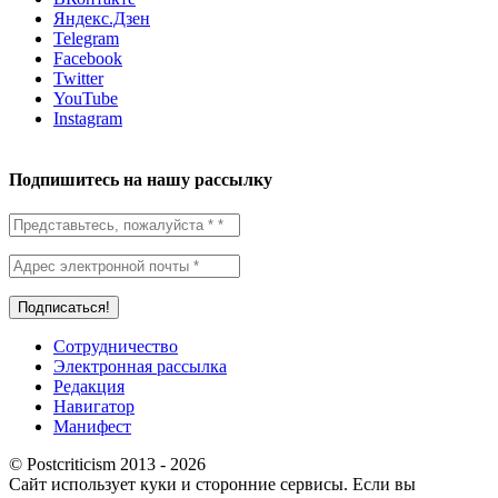
Яндекс.Дзен
Telegram
Facebook
Twitter
YouTube
Instagram
Подпишитесь на нашу рассылку
Сотрудничество
Электронная рассылка
Редакция
Навигатор
Манифест
© Postcriticism 2013 -
2026
Сайт использует куки и сторонние сервисы. Если вы