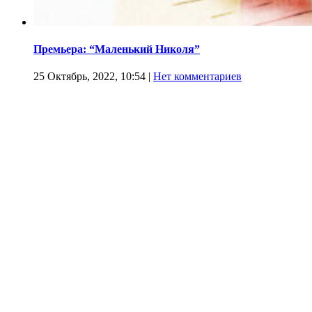
Премьера: “Маленький Николя”
25 Октябрь, 2022, 10:54
|
Нет комментариев