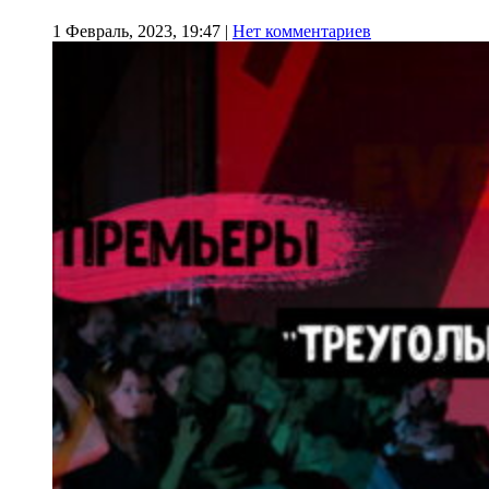
1 Февраль, 2023, 19:47
|
Нет комментариев