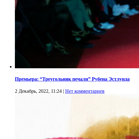
Премьера: “Треугольник печали” Рубена Эстлунда
2 Декабрь, 2022, 11:24
|
Нет комментариев