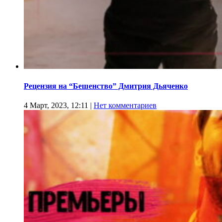
Рецензия на “Бешенство” Дмитрия Дьяченко
4 Март, 2023, 12:11
|
Нет комментариев