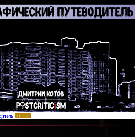
дитель
ЛУЧШЕЕ