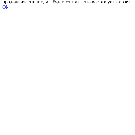
продолжите чтение, мы будем считать, что вас это устраивает
Ok