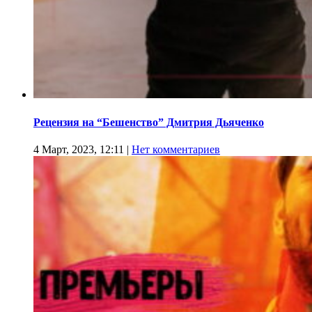
Рецензия на “Бешенство” Дмитрия Дьяченко
4 Март, 2023, 12:11
|
Нет комментариев