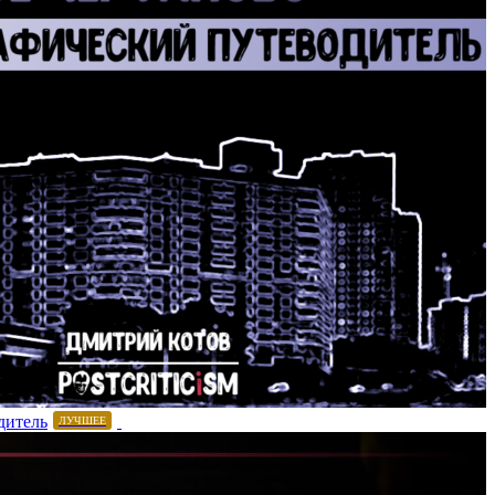
дитель
ЛУЧШЕЕ