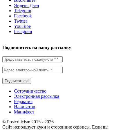
ВКонтакте
Яндекс.Дзен
Telegram
Facebook
Twitter
YouTube
Instagram
Подпишитесь на нашу рассылку
Сотрудничество
Электронная рассылка
Редакция
Навигатор
Манифест
© Postcriticism 2013 -
2026
Сайт использует куки и сторонние сервисы. Если вы