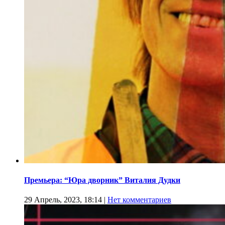
Премьера: “Юра дворник” Виталия Дудки
29 Апрель, 2023, 18:14
|
Нет комментариев