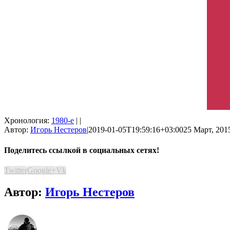
Хронология:
1980-е
| |
Автор:
Игорь Нестеров
|
2019-01-05T19:59:16+03:00
25 Март, 2015
Поделитесь ссылкой в социальных сетях!
Twitter
Google+
Vk
Автор:
Игорь Нестеров