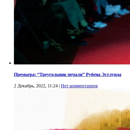
Премьера: “Треугольник печали” Рубена Эстлунда
2 Декабрь, 2022, 11:24
|
Нет комментариев