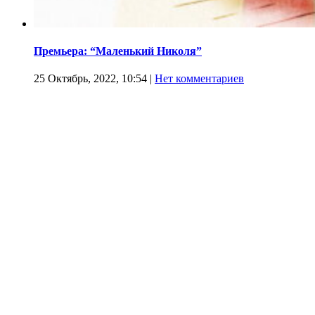
Премьера: “Маленький Николя”
25 Октябрь, 2022, 10:54
|
Нет комментариев