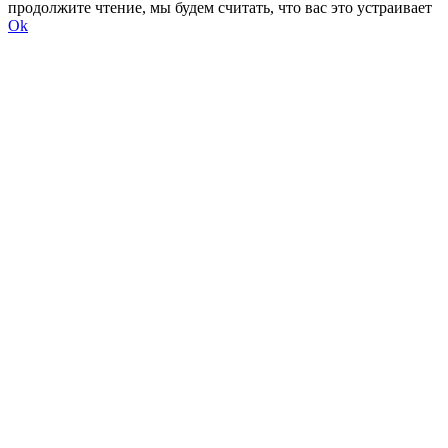
продолжите чтение, мы будем считать, что вас это устраивает
Ok