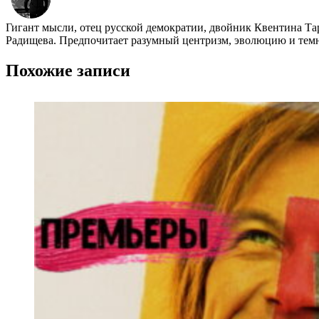
Гигант мысли, отец русской демократии, двойник Квентина Та
Радищева. Предпочитает разумный центризм, эволюцию и темно
Похожие записи