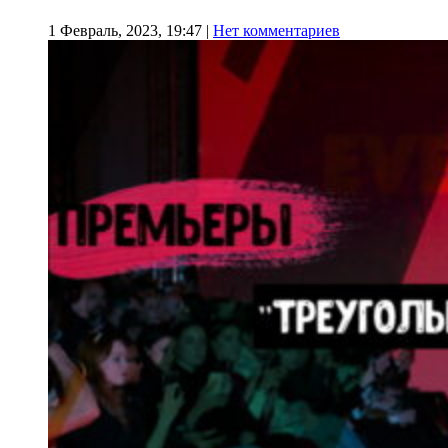
1 Февраль, 2023, 19:47
|
Нет комментариев