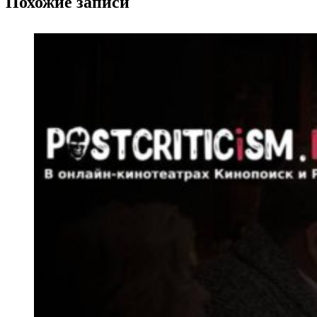
Похожие записи