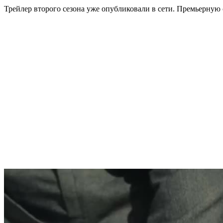
Трейлер второго сезона уже опубликовали в сети. Премьерную 