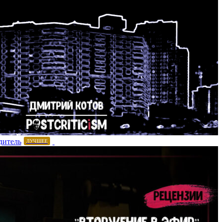
дитель
ЛУЧШЕЕ