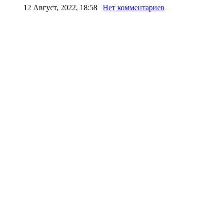
12 Август, 2022, 18:58
|
Нет комментариев