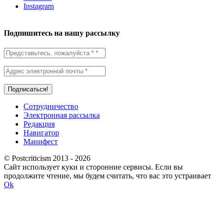
Instagram
Подпишитесь на нашу рассылку
Сотрудничество
Электронная рассылка
Редакция
Навигатор
Манифест
© Postcriticism 2013 -
2026
Сайт использует куки и сторонние сервисы. Если вы
продолжите чтение, мы будем считать, что вас это устраивает
Ok