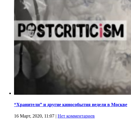
“Хранители” и другие кинособытия недели в Москве
16 Март, 2020, 11:07
|
Нет комментариев