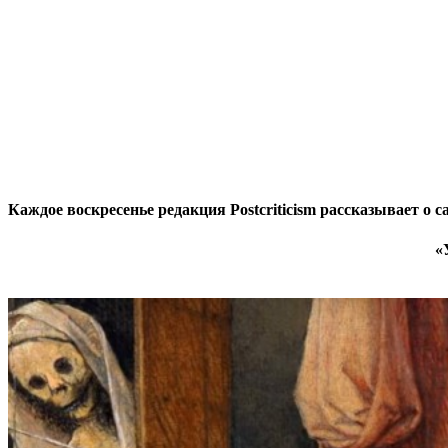
Каждое воскресенье редакция Postcriticism рассказывает о
«