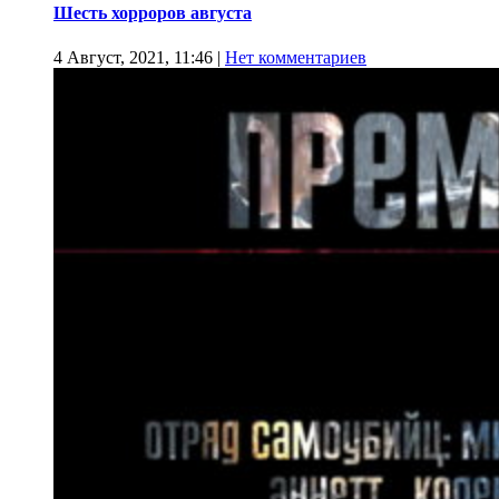
Шесть хорроров августа
4 Август, 2021, 11:46
|
Нет комментариев