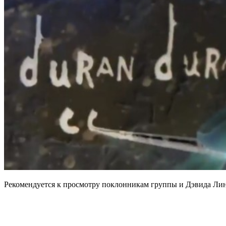
Рекомендуется к просмотру поклонникам группы и Дэвида Линч