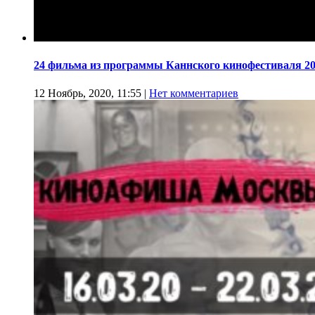
24 фильма из программы Каннского кинофестиваля 20
12 Ноябрь, 2020, 11:55
|
Нет комментариев