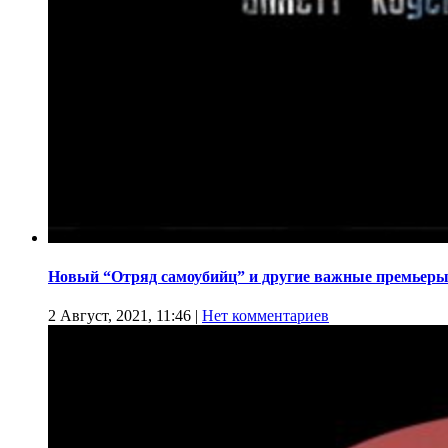
Новый “Отряд самоубийц” и другие важные премьеры
2 Август, 2021, 11:46
|
Нет комментариев