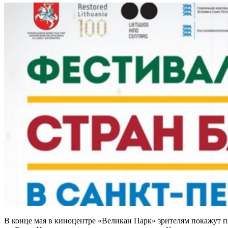
В конце мая в киноцентре «Великан Парк» зрителям покажут 