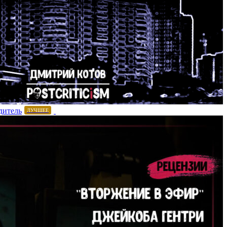
дитель
ЛУЧШЕЕ