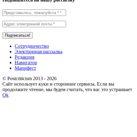
Сотрудничество
Электронная рассылка
Редакция
Навигатор
Манифест
© Postcriticism 2013 -
2026
Сайт использует куки и сторонние сервисы. Если вы
продолжите чтение, мы будем считать, что вас это устраивает
Ok