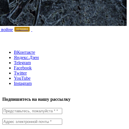
 войне
ЛУЧШЕЕ
ВКонтакте
Яндекс.Дзен
Telegram
Facebook
Twitter
YouTube
Instagram
Подпишитесь на нашу рассылку