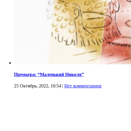
Премьера: “Маленький Николя”
25 Октябрь, 2022, 10:54
|
Нет комментариев