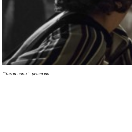
“Закон ночи”, рецензия