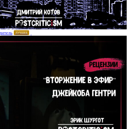
дитель
ЛУЧШЕЕ