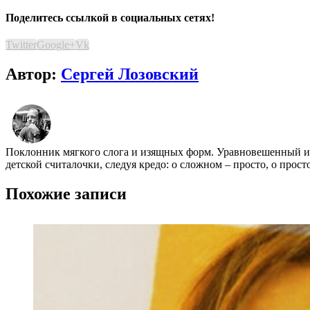
Поделитесь ссылкой в социальных сетях!
Twitter
Google+
Vk
Автор:
Сергей Лозовский
Поклонник мягкого слога и изящных форм. Уравновешенный иск
детской считалочки, следуя кредо: о сложном – просто, о про
Похожие записи