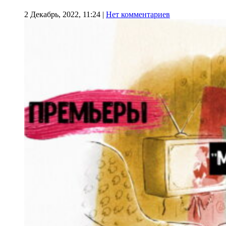
2 Декабрь, 2022, 11:24
|
Нет комментариев