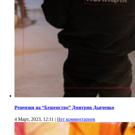
Рецензия на “Бешенство” Дмитрия Дьяченко
4 Март, 2023, 12:11
|
Нет комментариев