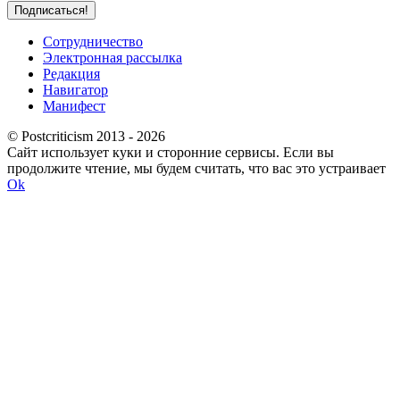
Сотрудничество
Электронная рассылка
Редакция
Навигатор
Манифест
© Postcriticism 2013 -
2026
Сайт использует куки и сторонние сервисы. Если вы
продолжите чтение, мы будем считать, что вас это устраивает
Ok