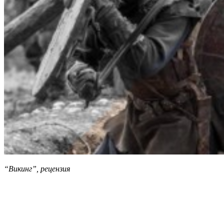
“Викинг”, рецензия