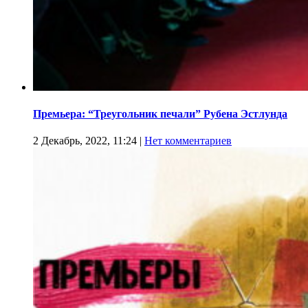
Премьера: “Треугольник печали” Рубена Эстлунда
2 Декабрь, 2022, 11:24
|
Нет комментариев