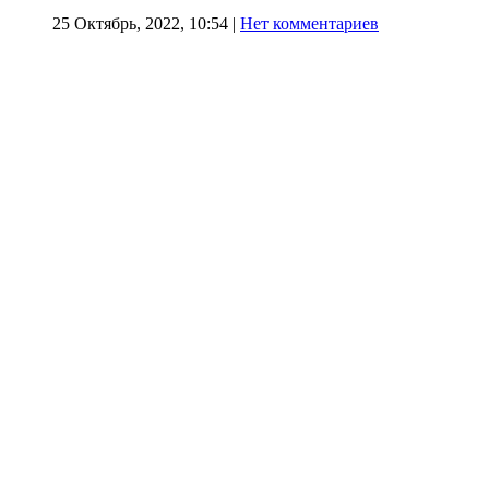
25 Октябрь, 2022, 10:54
|
Нет комментариев