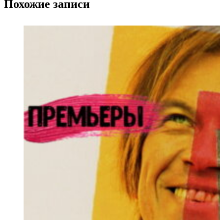
Похожие записи