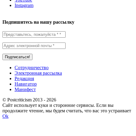
Instagram
Подпишитесь на нашу рассылку
Сотрудничество
Электронная рассылка
Редакция
Навигатор
Манифест
© Postcriticism 2013 -
2026
Сайт использует куки и сторонние сервисы. Если вы
продолжите чтение, мы будем считать, что вас это устраивает
Ok