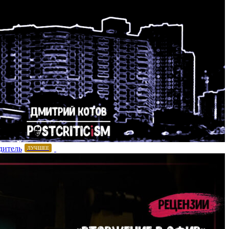
дитель
ЛУЧШЕЕ