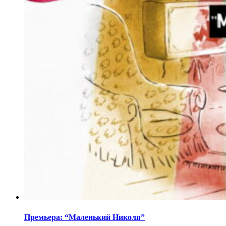
Премьера: “Маленький Николя”