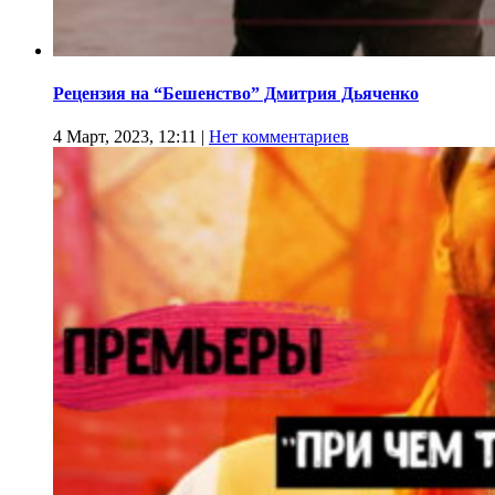
Рецензия на “Бешенство” Дмитрия Дьяченко
4 Март, 2023, 12:11
|
Нет комментариев