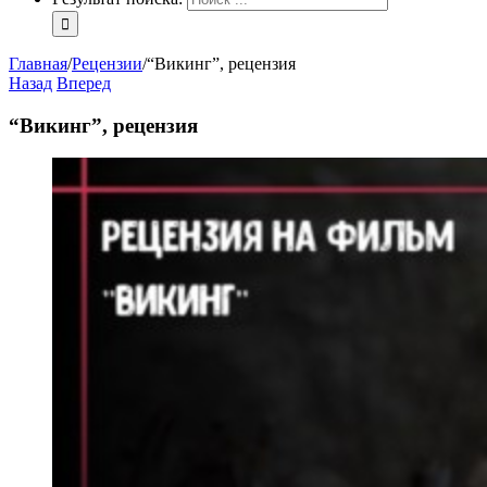
Главная
/
Рецензии
/
“Викинг”, рецензия
Назад
Вперед
“Викинг”, рецензия