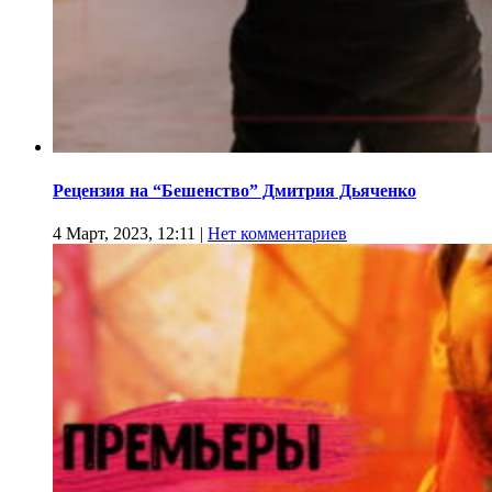
Рецензия на “Бешенство” Дмитрия Дьяченко
4 Март, 2023, 12:11
|
Нет комментариев