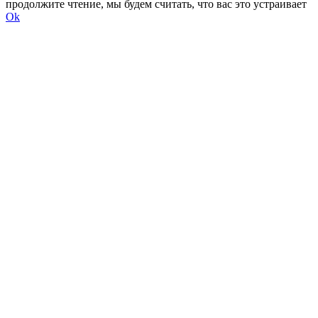
продолжите чтение, мы будем считать, что вас это устраивает
Ok