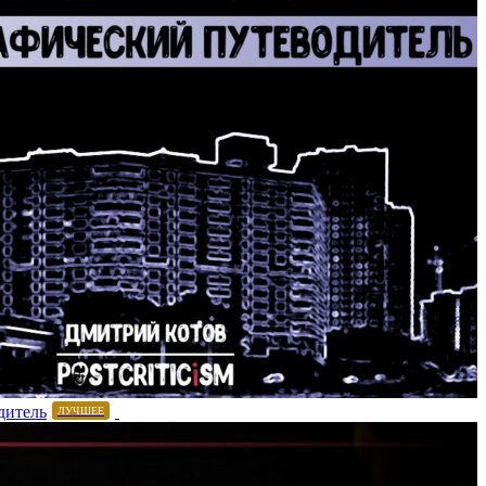
дитель
ЛУЧШЕЕ