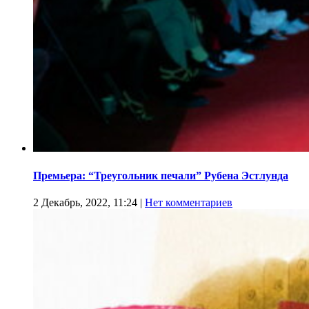
Премьера: “Треугольник печали” Рубена Эстлунда
2 Декабрь, 2022, 11:24
|
Нет комментариев