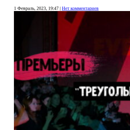
1 Февраль, 2023, 19:47
|
Нет комментариев