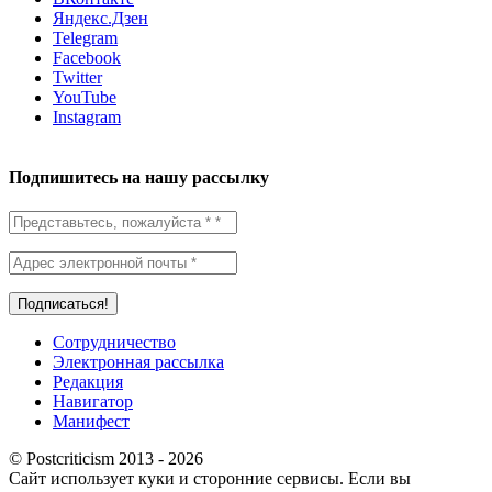
Яндекс.Дзен
Telegram
Facebook
Twitter
YouTube
Instagram
Подпишитесь на нашу рассылку
Сотрудничество
Электронная рассылка
Редакция
Навигатор
Манифест
© Postcriticism 2013 -
2026
Сайт использует куки и сторонние сервисы. Если вы