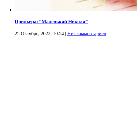
Премьера: “Маленький Николя”
25 Октябрь, 2022, 10:54
|
Нет комментариев