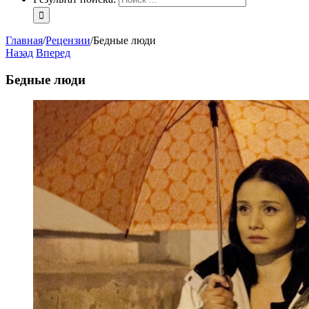
Главная
/
Рецензии
/
Бедные люди
Назад
Вперед
Бедные люди